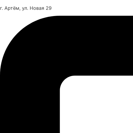
г. Артём, ул. Новая 29