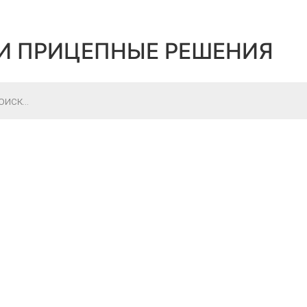
И ПРИЦЕПНЫЕ РЕШЕНИЯ