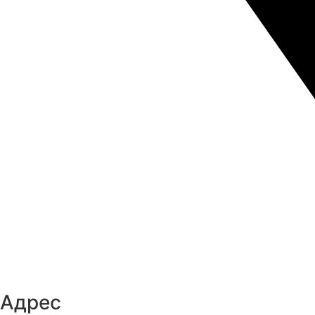
Адрес