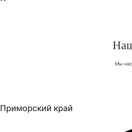
Наш
Мы нас
Приморский край