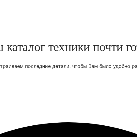
 каталог техники почти го
траиваем последние детали, чтобы Вам было удобно ра