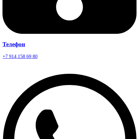
Телефон
+7 914 158 69 80