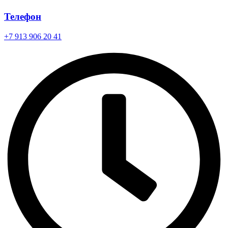
Телефон
+7 913 906 20 41