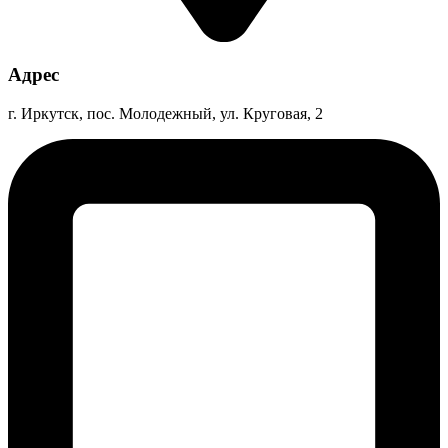
Адрес
г. Иркутск, пос. Молодежный, ул. Круговая, 2