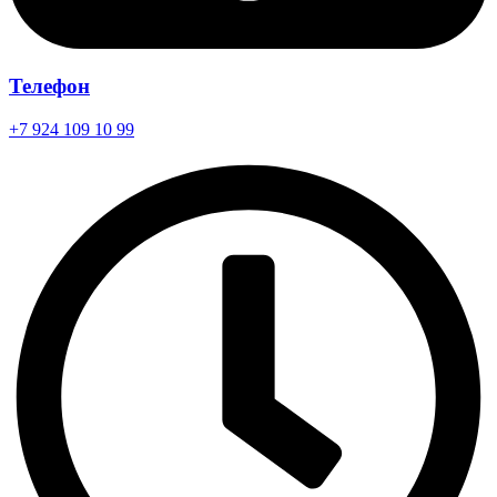
Телефон
+7 924 109 10 99