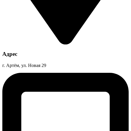
Адрес
г. Артём, ул. Новая 29