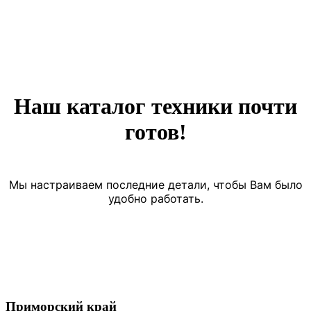
Наш каталог техники почти
готов!
Мы настраиваем последние детали, чтобы Вам было
удобно работать.
Приморский край