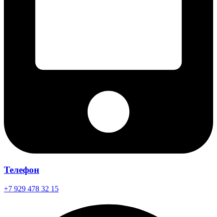
Телефон
+7 929 478 32 15