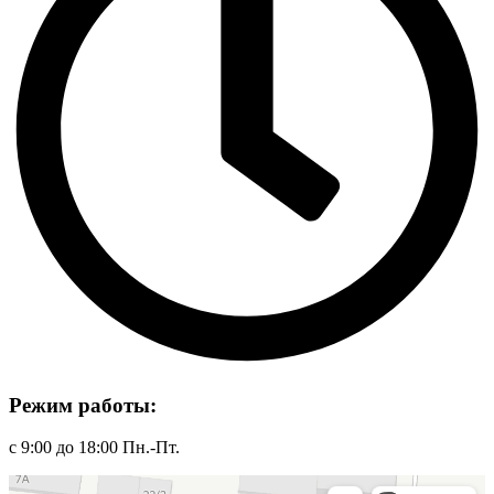
Режим работы:
с 9:00 до 18:00 Пн.-Пт.