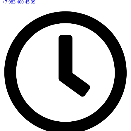
+7 983 400 45 09