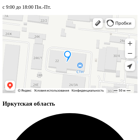
с 9:00 до 18:00 Пн.-Пт.
Иркутская область