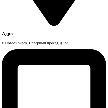
Адрес
г. Новосибирск, Северный проезд, д. 22