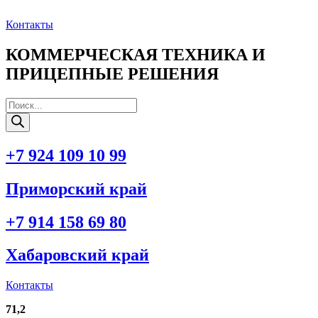
Перейти
к
Контакты
содержимому
КОММЕРЧЕСКАЯ ТЕХНИКА И
ПРИЦЕПНЫЕ РЕШЕНИЯ
Поиск
товаров
+7 924 109 10 99
Приморский край
+7 914 158 69 80
Хабаровский край
Контакты
71,2