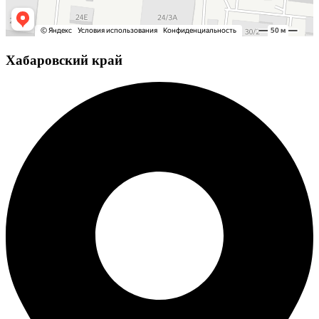
Хабаровский край