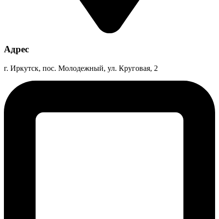
Адрес
г. Иркутск, пос. Молодежный, ул. Круговая, 2