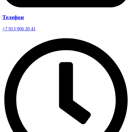
Телефон
+7 913 906 20 41