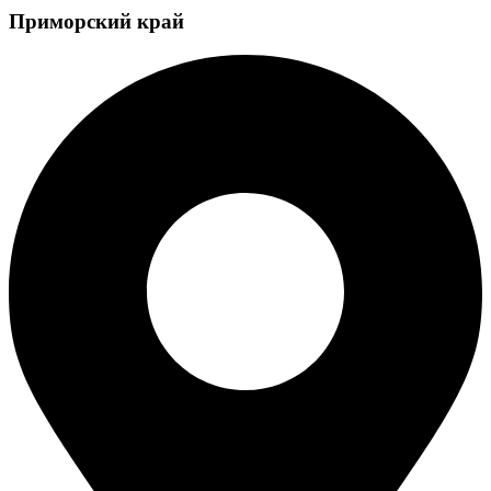
Приморский край