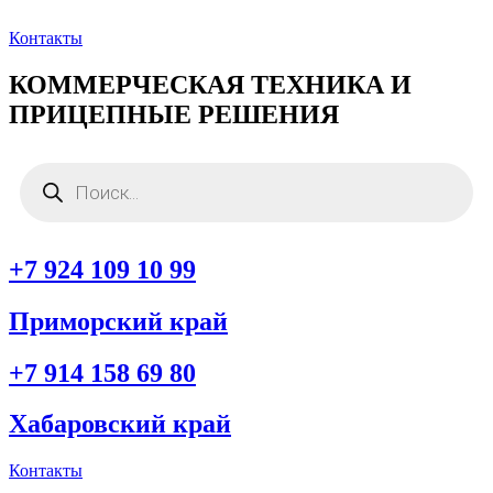
Перейти
к
Контакты
содержимому
КОММЕРЧЕСКАЯ ТЕХНИКА И
ПРИЦЕПНЫЕ РЕШЕНИЯ
Поиск
товаров
+7 924 109 10 99
Приморский край
+7 914 158 69 80
Хабаровский край
Контакты