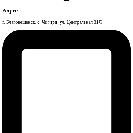
Адрес
г. Благовещенск, с. Чигири, ул. Центральная 31Л