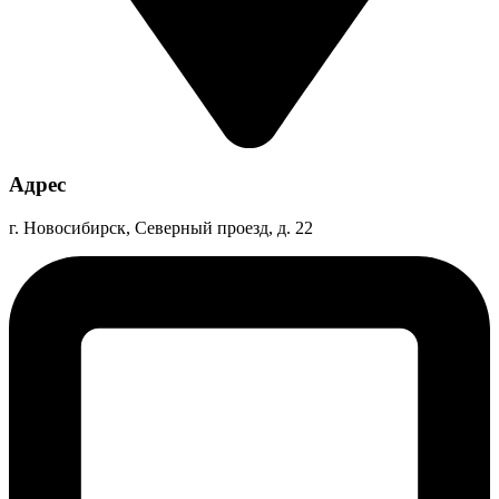
Адрес
г. Новосибирск, Северный проезд, д. 22