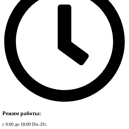
Режим работы:
с 9:00 до 18:00 Пн.-Пт.