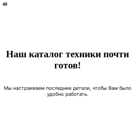
40
Наш каталог техники почти
готов!
Мы настраиваем последние детали, чтобы Вам было
удобно работать.