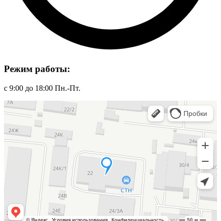
Режим работы:
с 9:00 до 18:00 Пн.-Пт.