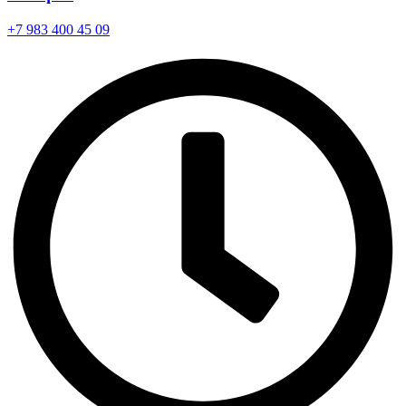
+7 983 400 45 09