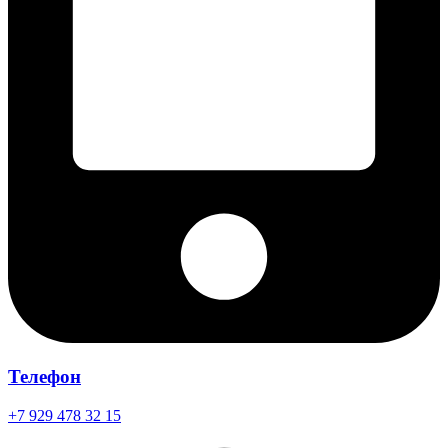
Телефон
+7 929 478 32 15