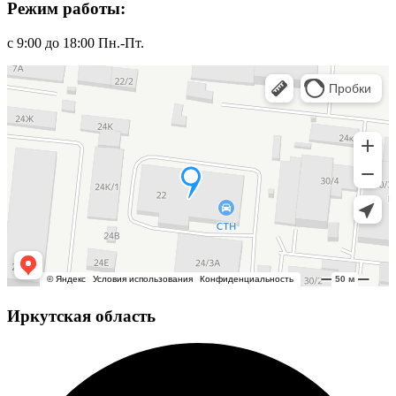
Режим работы:
с 9:00 до 18:00 Пн.-Пт.
Иркутская область