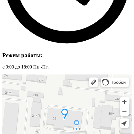
Режим работы:
с 9:00 до 18:00 Пн.-Пт.