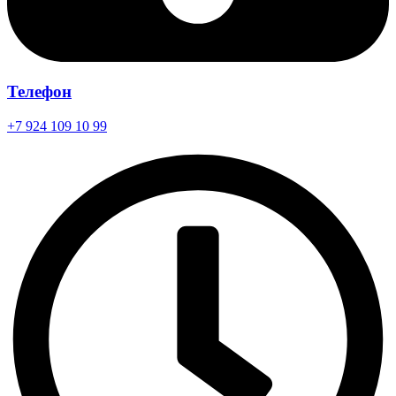
Телефон
+7 924 109 10 99