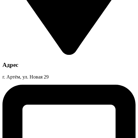
Адрес
г. Артём, ул. Новая 29