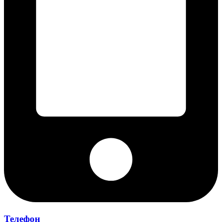
Телефон