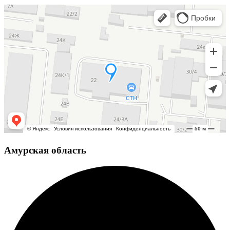
Амурская область