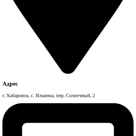
Адрес
г. Хабаровск, с. Ильинка, пер. Солнечный, 2