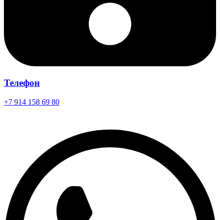
Телефон
+7 914 158 69 80