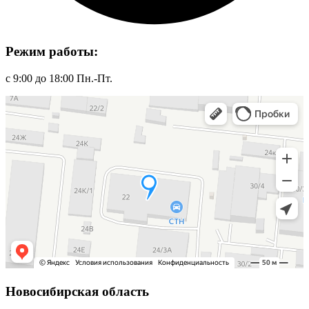
Режим работы:
с 9:00 до 18:00 Пн.-Пт.
Новосибирская область