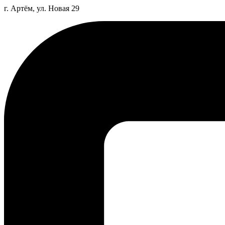
г. Артём, ул. Новая 29