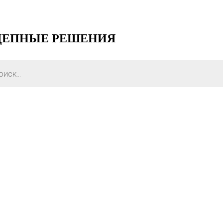
ЦЕПНЫЕ РЕШЕНИЯ