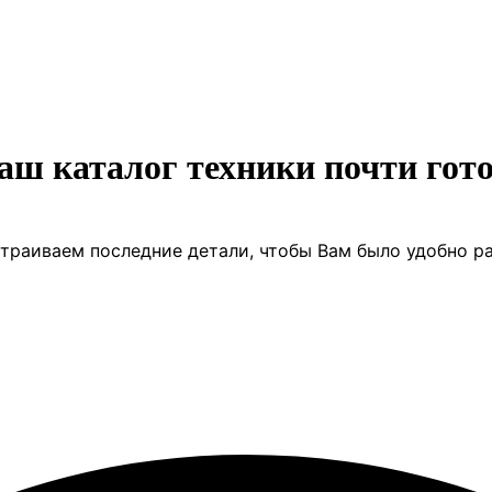
аш каталог техники почти гото
траиваем последние детали, чтобы Вам было удобно ра