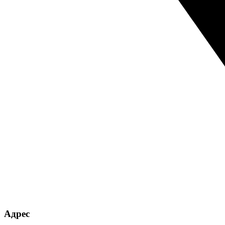
Адрес