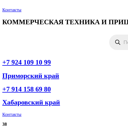
Перейти
к
Контакты
содержимому
КОММЕРЧЕСКАЯ ТЕХНИКА И ПРИ
Поиск
товаров
+7 924 109 10 99
Приморский край
+7 914 158 69 80
Хабаровский край
Контакты
38