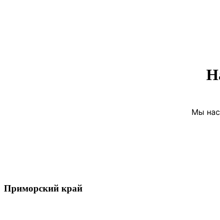
Н
Мы нас
Приморский край