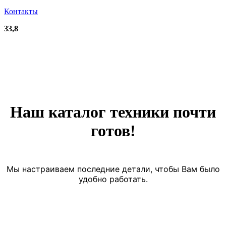
Контакты
33,8
Наш каталог техники почти
готов!
Мы настраиваем последние детали, чтобы Вам было
удобно работать.