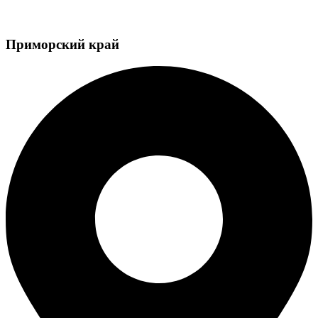
Приморский край