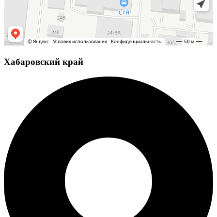
Хабаровский край