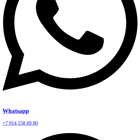
Whatsapp
+7 914 158 69 80