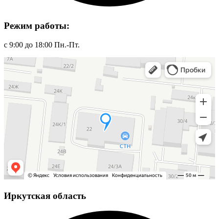
Режим работы:
с 9:00 до 18:00 Пн.-Пт.
Иркутская область