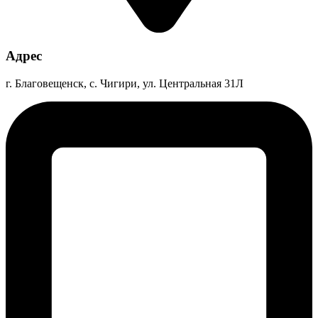
Адрес
г. Благовещенск, с. Чигири, ул. Центральная 31Л