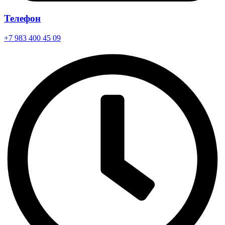
Телефон
+7 983 400 45 09