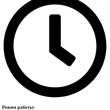
Режим работы: