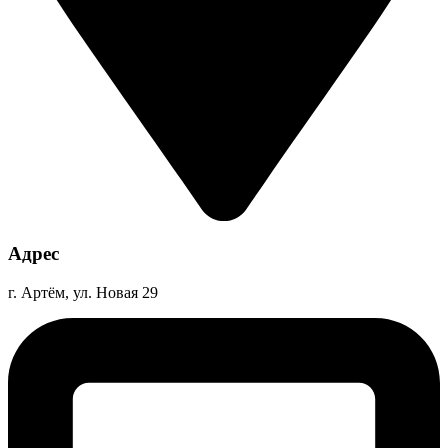
Адрес
г. Артём, ул. Новая 29