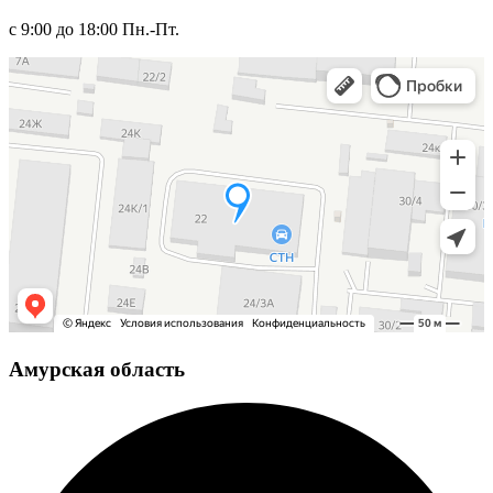
с 9:00 до 18:00 Пн.-Пт.
Амурская область