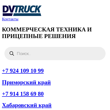
Перейти
к
содержимому
Контакты
КОММЕРЧЕСКАЯ ТЕХНИКА И
ПРИЦЕПНЫЕ РЕШЕНИЯ
Поиск
товаров
+7 924 109 10 99
Приморский край
+7 914 158 69 80
Хабаровский край