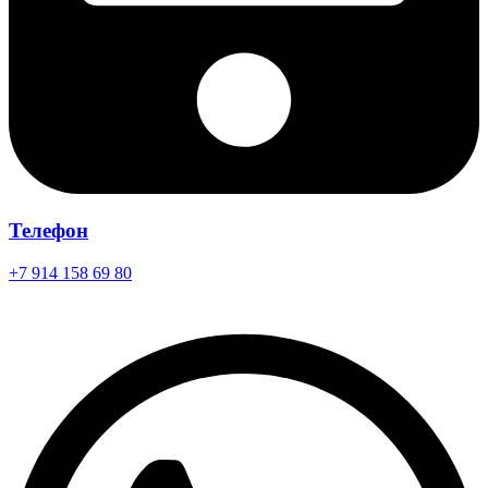
Телефон
+7 914 158 69 80