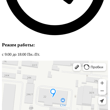
Режим работы:
с 9:00 до 18:00 Пн.-Пт.