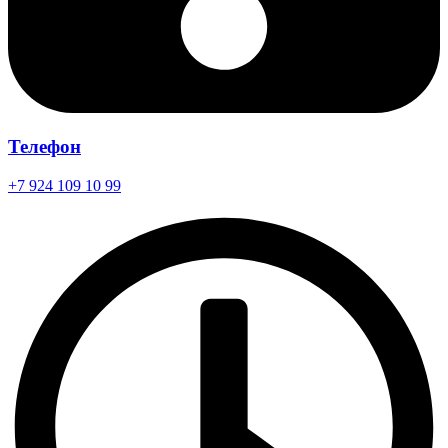
Телефон
+7 924 109 10 99