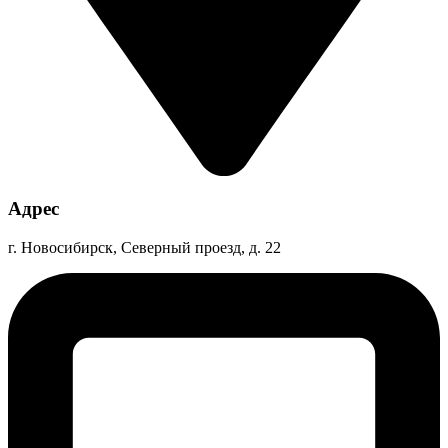
Адрес
г. Новосибирск, Северный проезд, д. 22