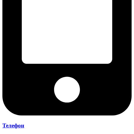
Телефон