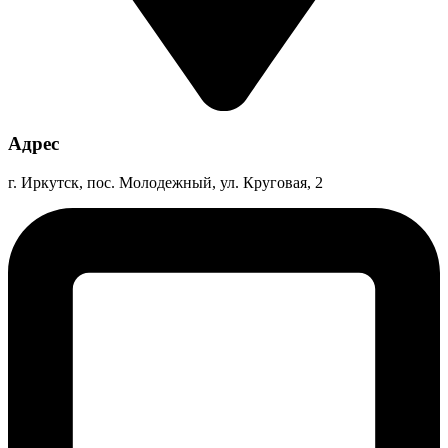
Адрес
г. Иркутск, пос. Молодежный, ул. Круговая, 2