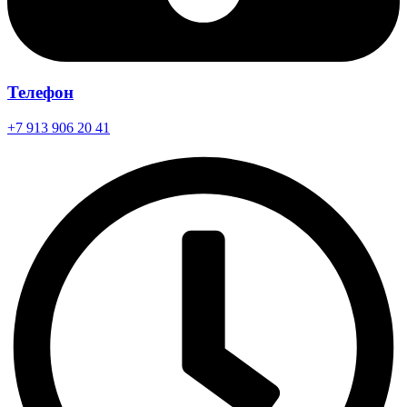
Телефон
+7 913 906 20 41