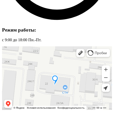
Режим работы:
с 9:00 до 18:00 Пн.-Пт.