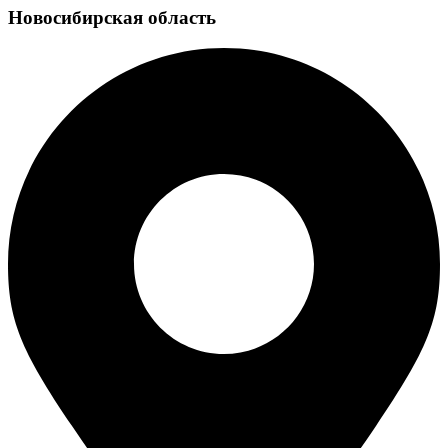
Новосибирская область