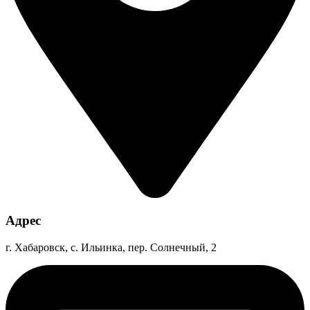
Адрес
г. Хабаровск, с. Ильинка, пер. Солнечный, 2