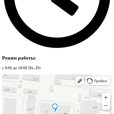
Режим работы:
с 9:00 до 18:00 Пн.-Пт.