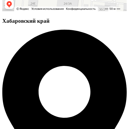
Хабаровский край