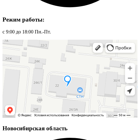
Режим работы:
с 9:00 до 18:00 Пн.-Пт.
Новосибирская область