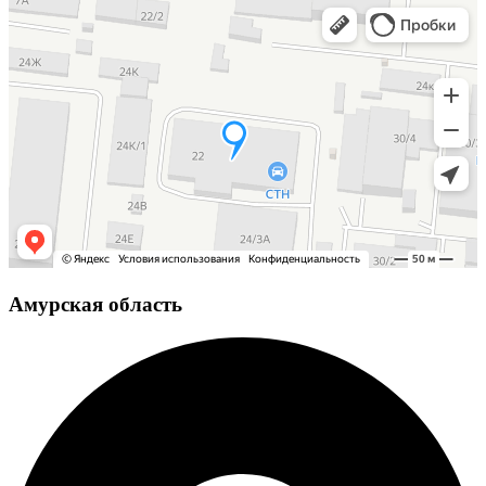
Амурская область