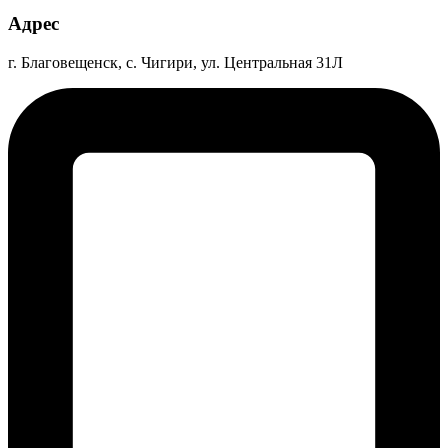
Адрес
г. Благовещенск, с. Чигири, ул. Центральная 31Л