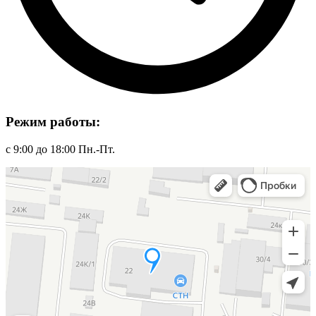
Режим работы:
с 9:00 до 18:00 Пн.-Пт.