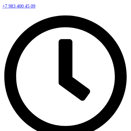
+7 983 400 45 09