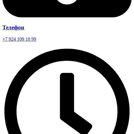
Телефон
+7 924 109 10 99