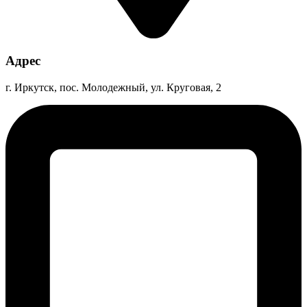
Адрес
г. Иркутск, пос. Молодежный, ул. Круговая, 2