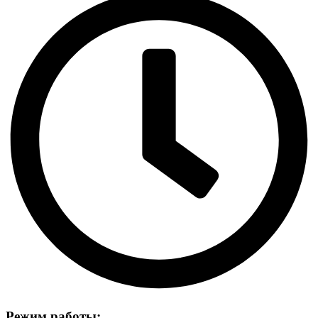
Режим работы: