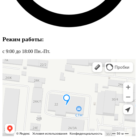
Режим работы:
с 9:00 до 18:00 Пн.-Пт.