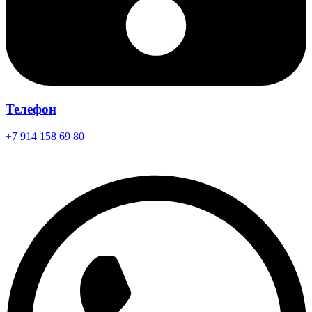
Телефон
+7 914 158 69 80