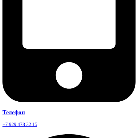
Телефон
+7 929 478 32 15