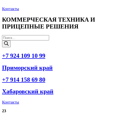
Перейти
к
Контакты
содержимому
КОММЕРЧЕСКАЯ ТЕХНИКА И
ПРИЦЕПНЫЕ РЕШЕНИЯ
Поиск
товаров
+7 924 109 10 99
Приморский край
+7 914 158 69 80
Хабаровский край
Контакты
23