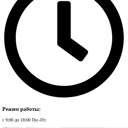
Режим работы:
с 9:00 до 18:00 Пн.-Пт.