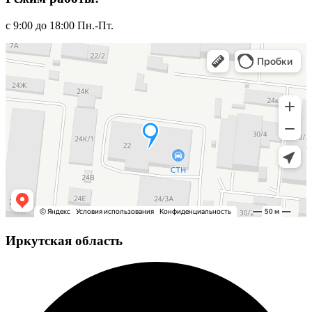
с 9:00 до 18:00 Пн.-Пт.
Иркутская область