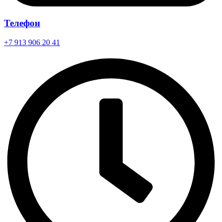
Телефон
+7 913 906 20 41