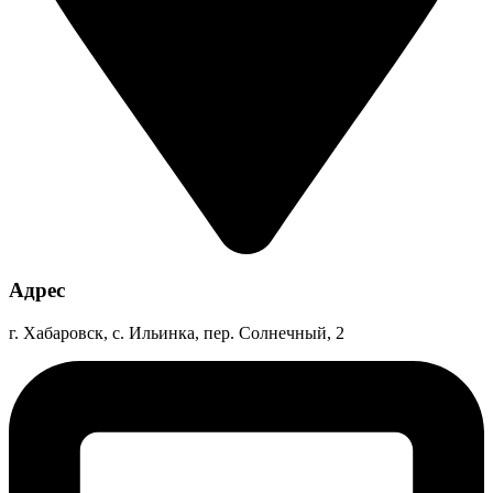
Адрес
г. Хабаровск, с. Ильинка, пер. Солнечный, 2