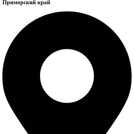
Приморский край