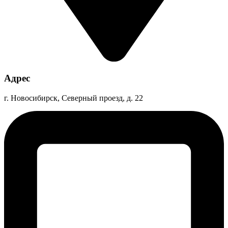
Адрес
г. Новосибирск, Северный проезд, д. 22