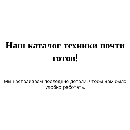
Наш каталог техники почти
готов!
Мы настраиваем последние детали, чтобы Вам было
удобно работать.