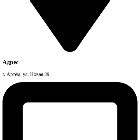
Адрес
г. Артём, ул. Новая 29