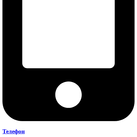
Телефон