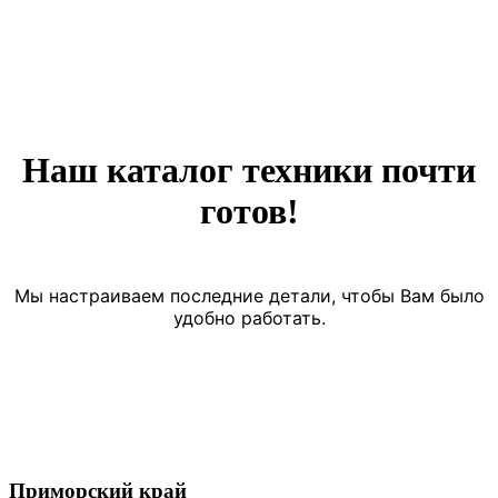
Наш каталог техники почти
готов!
Мы настраиваем последние детали, чтобы Вам было
удобно работать.
Приморский край