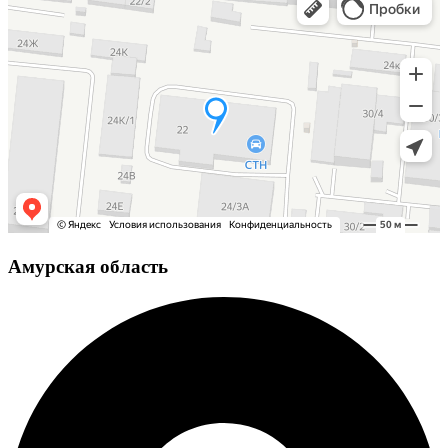
Амурская область