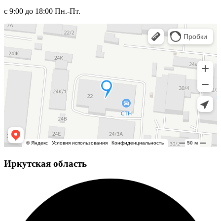
с 9:00 до 18:00 Пн.-Пт.
Иркутская область