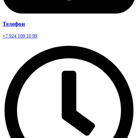
Телефон
+7 924 109 10 99