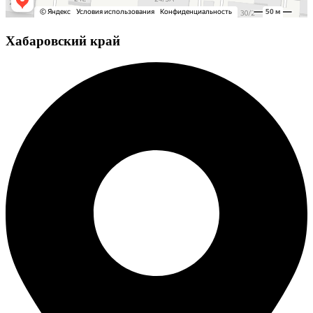
Хабаровский край