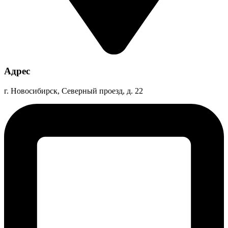
Адрес
г. Новосибирск, Северный проезд, д. 22