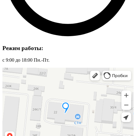
Режим работы:
с 9:00 до 18:00 Пн.-Пт.