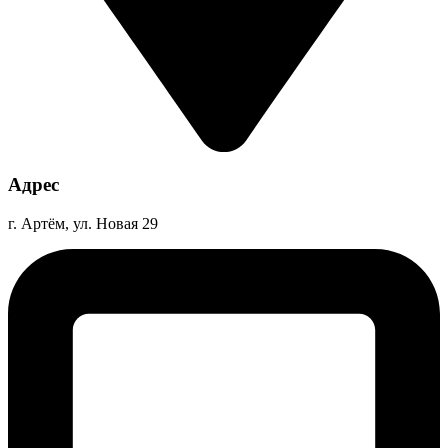
Адрес
г. Артём, ул. Новая 29