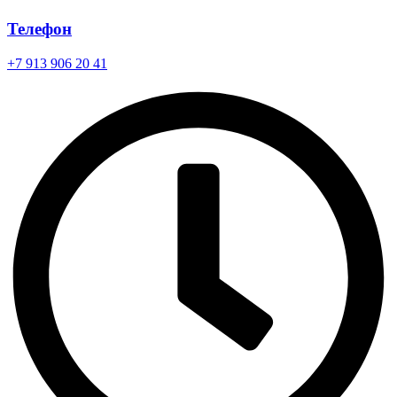
Телефон
+7 913 906 20 41