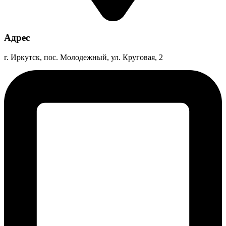
Адрес
г. Иркутск, пос. Молодежный, ул. Круговая, 2