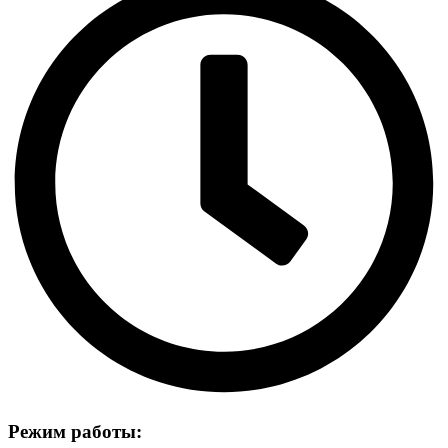
Режим работы: