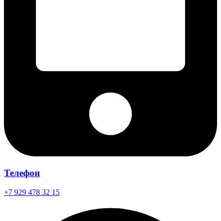
Телефон
+7 929 478 32 15