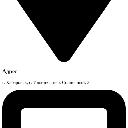
Адрес
г. Хабаровск, с. Ильинка, пер. Солнечный, 2