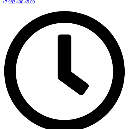
+7 983 400 45 09