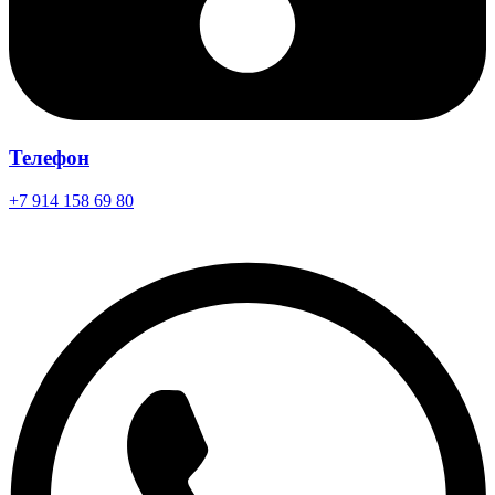
Телефон
+7 914 158 69 80