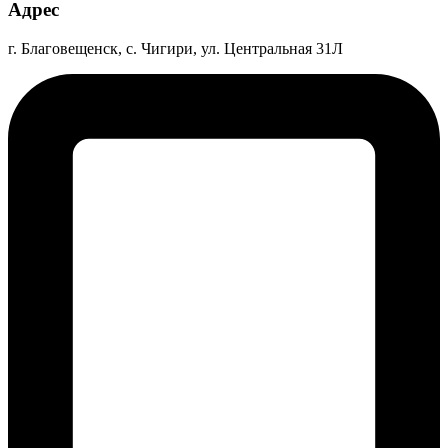
Адрес
г. Благовещенск, с. Чигири, ул. Центральная 31Л