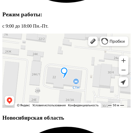
Режим работы:
с 9:00 до 18:00 Пн.-Пт.
Новосибирская область