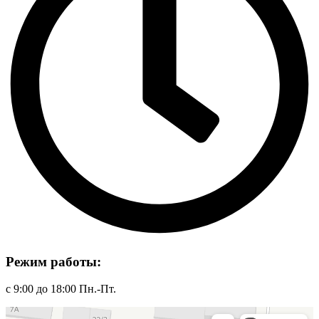
Режим работы:
с 9:00 до 18:00 Пн.-Пт.