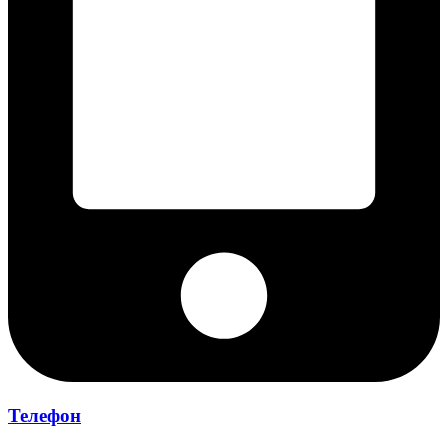
Телефон