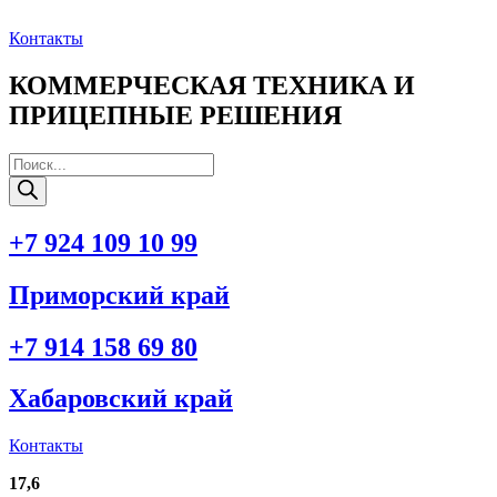
Перейти
к
Контакты
содержимому
КОММЕРЧЕСКАЯ ТЕХНИКА И
ПРИЦЕПНЫЕ РЕШЕНИЯ
Поиск
товаров
+7 924 109 10 99
Приморский край
+7 914 158 69 80
Хабаровский край
Контакты
17,6