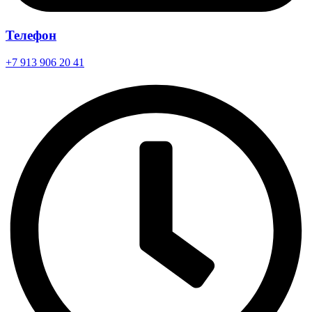
Телефон
+7 913 906 20 41