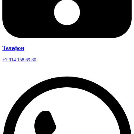
Телефон
+7 914 158 69 80