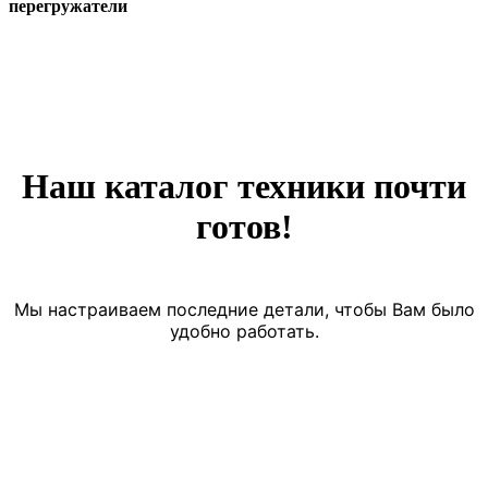
перегружатели
Наш каталог техники почти
готов!
Мы настраиваем последние детали, чтобы Вам было
удобно работать.