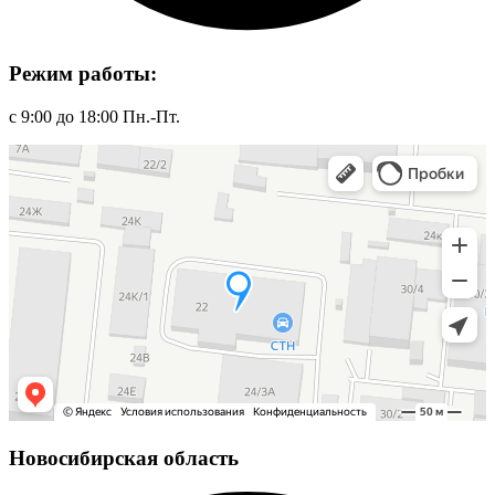
Режим работы:
с 9:00 до 18:00 Пн.-Пт.
Новосибирская область