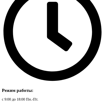
Режим работы:
с 9:00 до 18:00 Пн.-Пт.