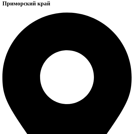
Приморский край