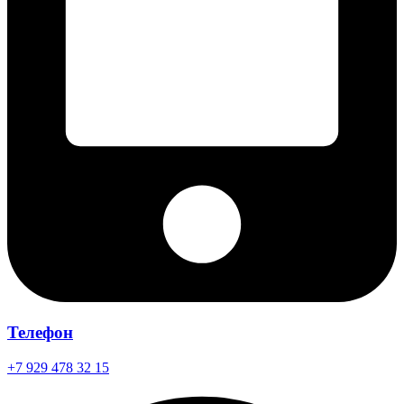
Телефон
+7 929 478 32 15