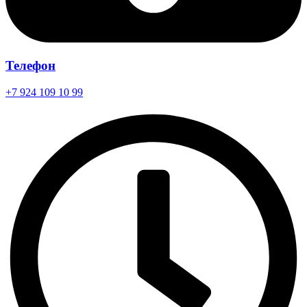
Телефон
+7 924 109 10 99