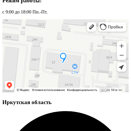
Режим работы:
с 9:00 до 18:00 Пн.-Пт.
Иркутская область