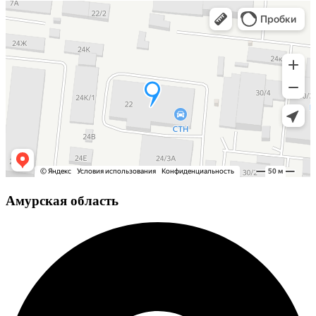
Амурская область