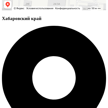
Хабаровский край