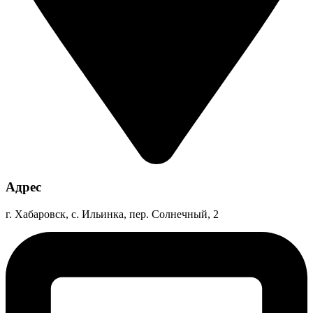
Адрес
г. Хабаровск, с. Ильинка, пер. Солнечный, 2