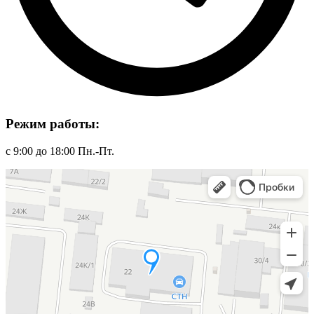
Режим работы:
с 9:00 до 18:00 Пн.-Пт.