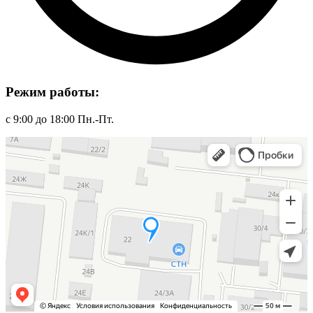
Режим работы:
с 9:00 до 18:00 Пн.-Пт.