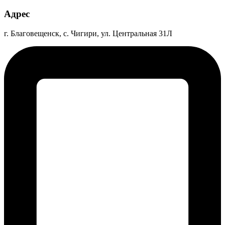
Адрес
г. Благовещенск, с. Чигири, ул. Центральная 31Л