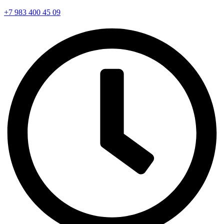
+7 983 400 45 09