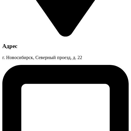
Адрес
г. Новосибирск, Северный проезд, д. 22