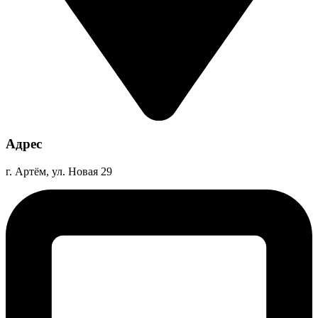
Адрес
г. Артём, ул. Новая 29