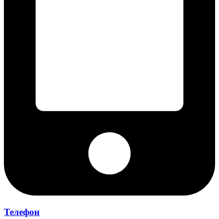
Телефон