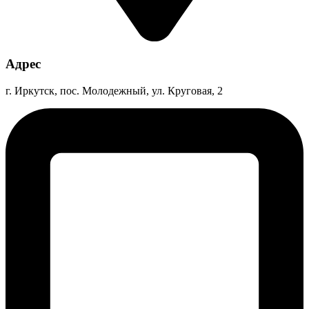
Адрес
г. Иркутск, пос. Молодежный, ул. Круговая, 2