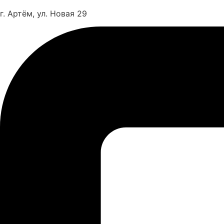
г. Артём, ул. Новая 29