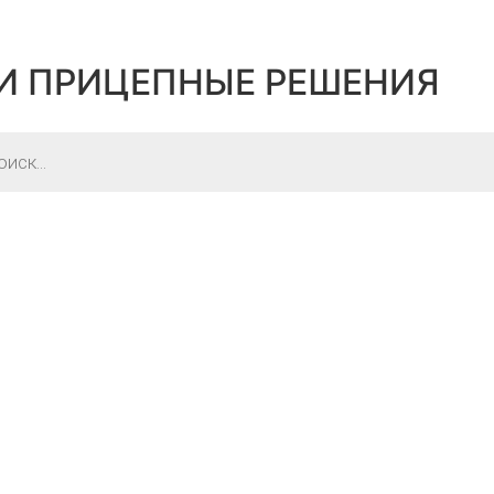
И ПРИЦЕПНЫЕ РЕШЕНИЯ