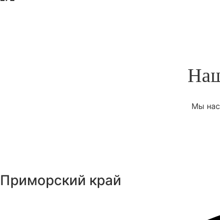
Наш
Мы нас
Приморский край