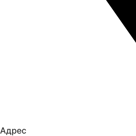
Адрес