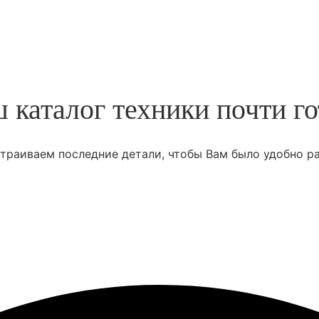
 каталог техники почти го
траиваем последние детали, чтобы Вам было удобно ра