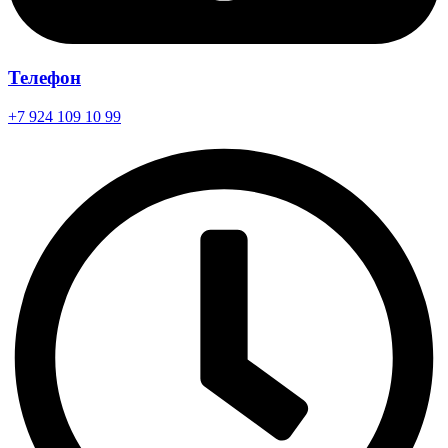
Телефон
+7 924 109 10 99