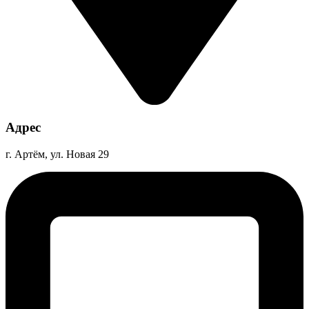
Адрес
г. Артём, ул. Новая 29