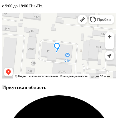
с 9:00 до 18:00 Пн.-Пт.
Иркутская область