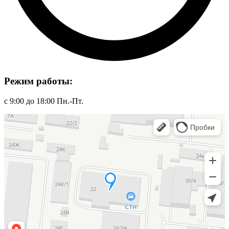
Режим работы:
с 9:00 до 18:00 Пн.-Пт.