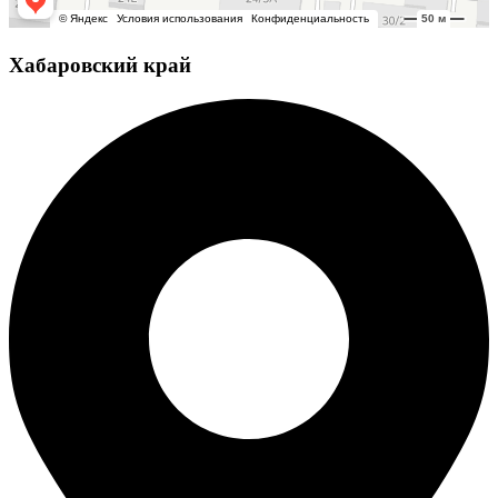
Хабаровский край