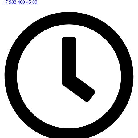
+7 983 400 45 09