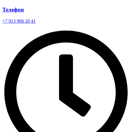
Телефон
+7 913 906 20 41