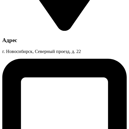
Адрес
г. Новосибирск, Северный проезд, д. 22