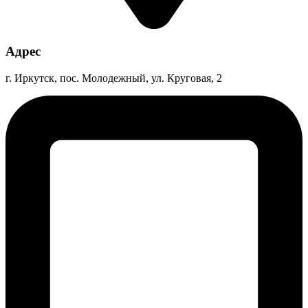
Адрес
г. Иркутск, пос. Молодежный, ул. Круговая, 2