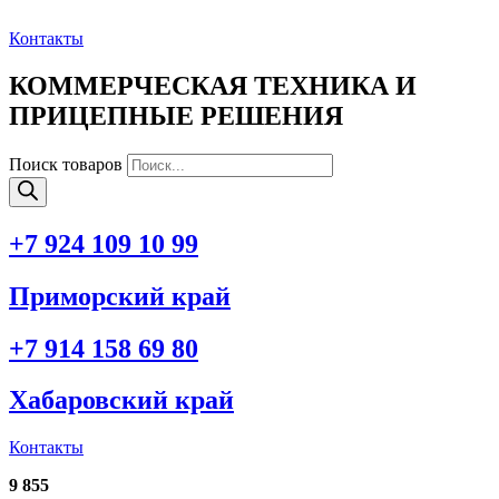
Перейти
к
Контакты
содержимому
КОММЕРЧЕСКАЯ ТЕХНИКА И
ПРИЦЕПНЫЕ РЕШЕНИЯ
Поиск товаров
+7 924 109 10 99
Приморский край
+7 914 158 69 80
Хабаровский край
Контакты
9 855