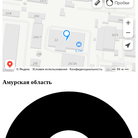
Амурская область