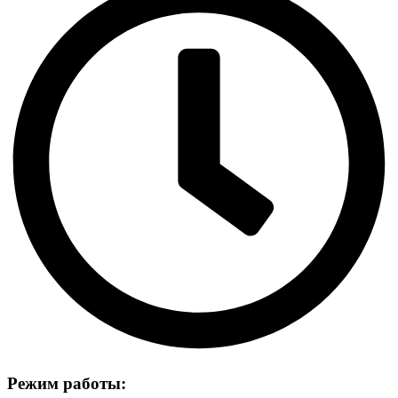
Режим работы: