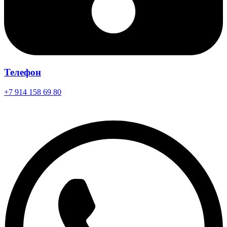
Телефон
+7 914 158 69 80