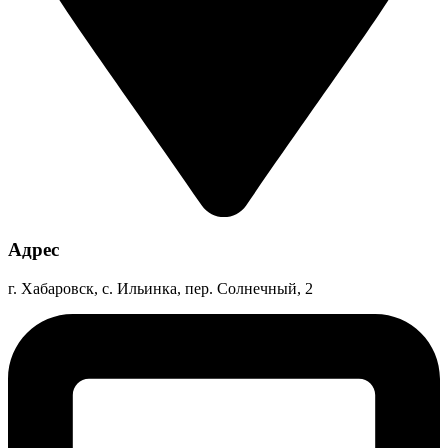
Адрес
г. Хабаровск, с. Ильинка, пер. Солнечный, 2