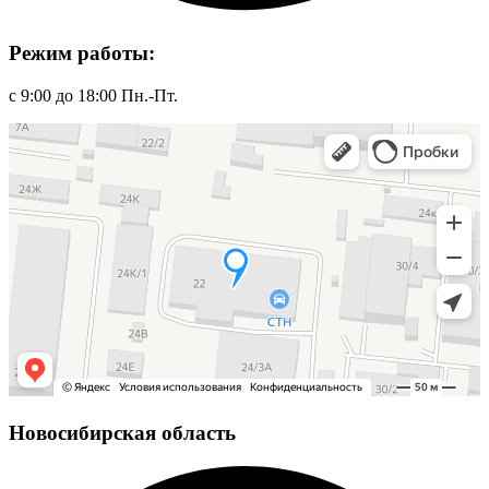
Режим работы:
с 9:00 до 18:00 Пн.-Пт.
Новосибирская область