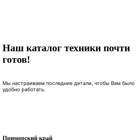
Наш каталог техники почти
готов!
Мы настраиваем последние детали, чтобы Вам было
удобно работать.
Приморский край