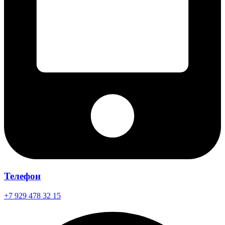
Телефон
+7 929 478 32 15