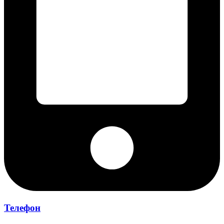
Телефон