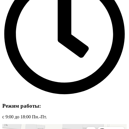
Режим работы:
с 9:00 до 18:00 Пн.-Пт.