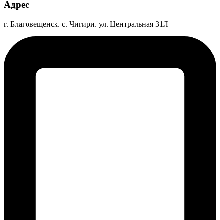
Адрес
г. Благовещенск, с. Чигири, ул. Центральная 31Л