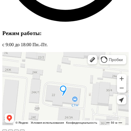
Режим работы:
с 9:00 до 18:00 Пн.-Пт.