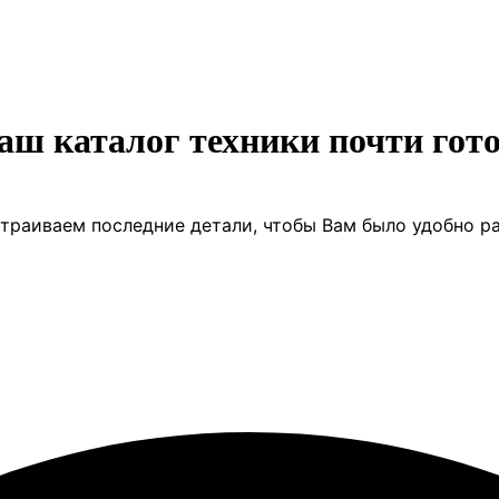
аш каталог техники почти гото
траиваем последние детали, чтобы Вам было удобно ра