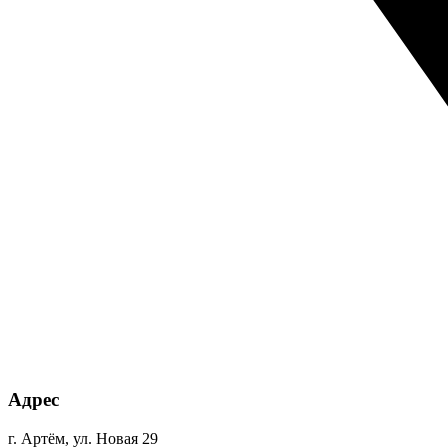
Адрес
г. Артём, ул. Новая 29