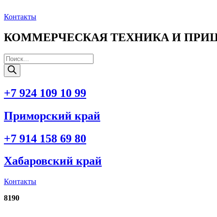
Перейти
к
Контакты
содержимому
КОММЕРЧЕСКАЯ ТЕХНИКА И ПРИ
Поиск
товаров
+7 924 109 10 99
Приморский край
+7 914 158 69 80
Хабаровский край
Контакты
8190