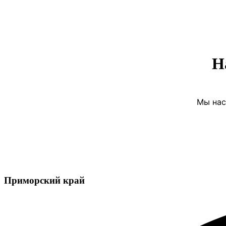
Н
Мы нас
Приморский край