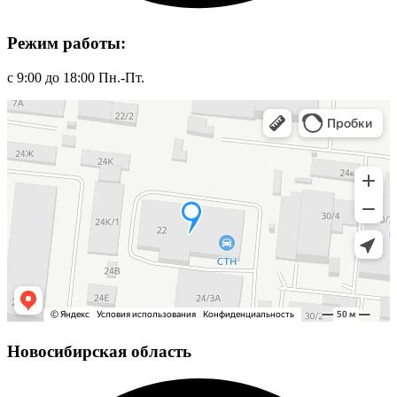
Режим работы:
с 9:00 до 18:00 Пн.-Пт.
Новосибирская область