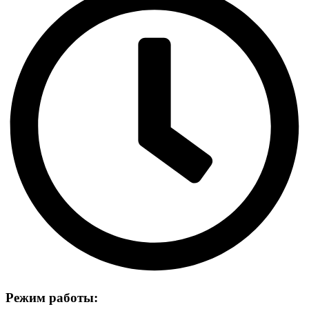
Режим работы: