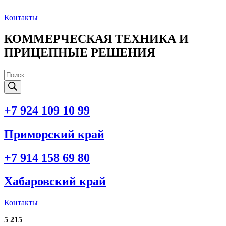
Перейти
к
Контакты
содержимому
КОММЕРЧЕСКАЯ ТЕХНИКА И
ПРИЦЕПНЫЕ РЕШЕНИЯ
Поиск
товаров
+7 924 109 10 99
Приморский край
+7 914 158 69 80
Хабаровский край
Контакты
5 215