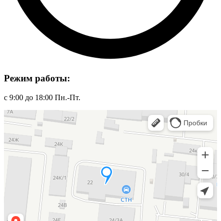
Режим работы:
с 9:00 до 18:00 Пн.-Пт.