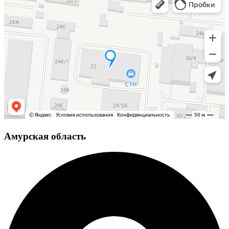
Амурская область