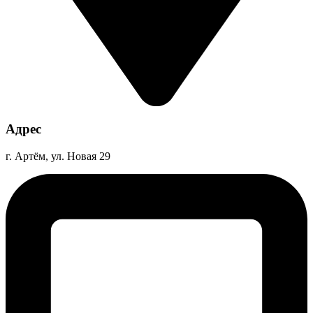
Адрес
г. Артём, ул. Новая 29