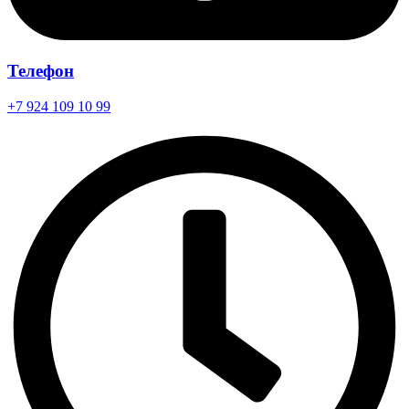
Телефон
+7 924 109 10 99