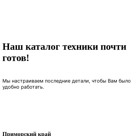
Наш каталог техники почти
готов!
Мы настраиваем последние детали, чтобы Вам было
удобно работать.
Приморский край