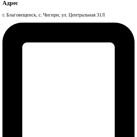
Адрес
г. Благовещенск, с. Чигири, ул. Центральная 31Л