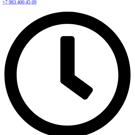
+7 983 400 45 09