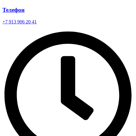
Телефон
+7 913 906 20 41