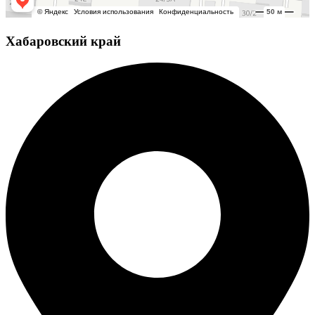
Хабаровский край