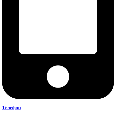
Телефон