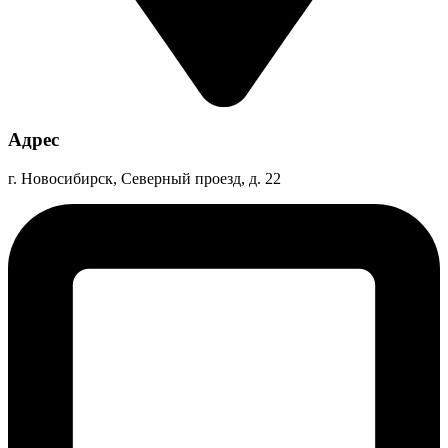
Адрес
г. Новосибирск, Северный проезд, д. 22