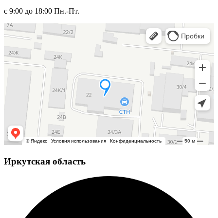
с 9:00 до 18:00 Пн.-Пт.
Иркутская область