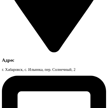
Адрес
г. Хабаровск, с. Ильинка, пер. Солнечный, 2