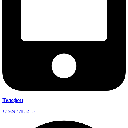
Телефон
+7 929 478 32 15