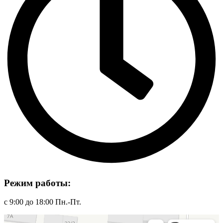
Режим работы:
с 9:00 до 18:00 Пн.-Пт.