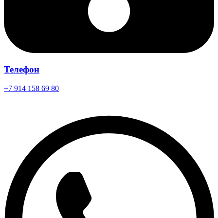
Телефон
+7 914 158 69 80