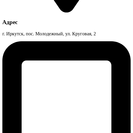
Адрес
г. Иркутск, пос. Молодежный, ул. Круговая, 2