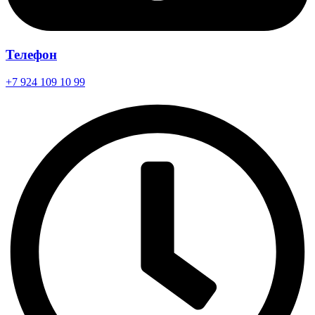
Телефон
+7 924 109 10 99