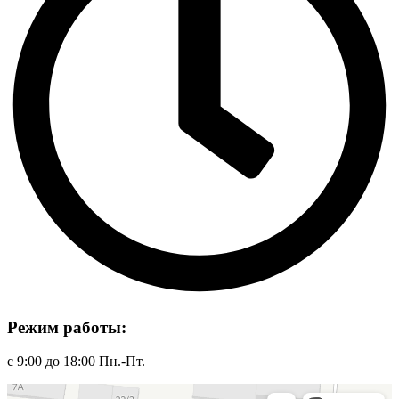
Режим работы:
с 9:00 до 18:00 Пн.-Пт.