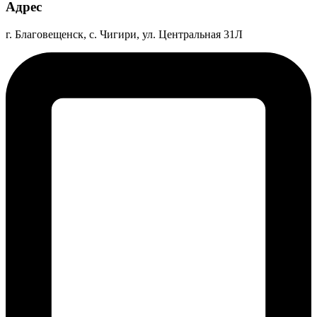
Адрес
г. Благовещенск, с. Чигири, ул. Центральная 31Л