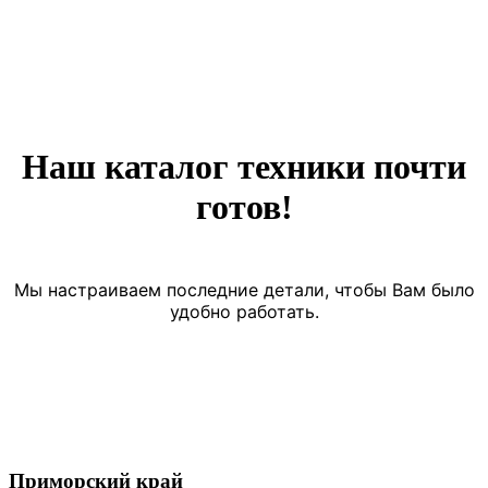
Наш каталог техники почти
готов!
Мы настраиваем последние детали, чтобы Вам было
удобно работать.
Приморский край