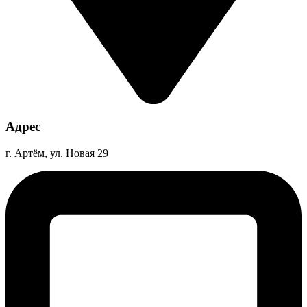
Адрес
г. Артём, ул. Новая 29