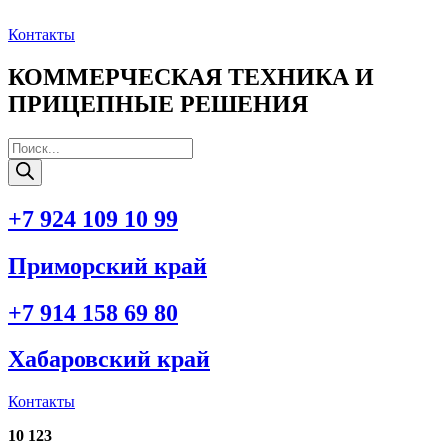
Перейти
к
Контакты
содержимому
КОММЕРЧЕСКАЯ ТЕХНИКА И
ПРИЦЕПНЫЕ РЕШЕНИЯ
Поиск
товаров
+7 924 109 10 99
Приморский край
+7 914 158 69 80
Хабаровский край
Контакты
10 123