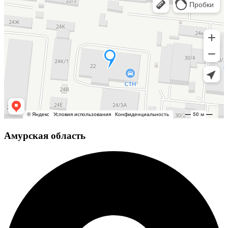
Амурская область