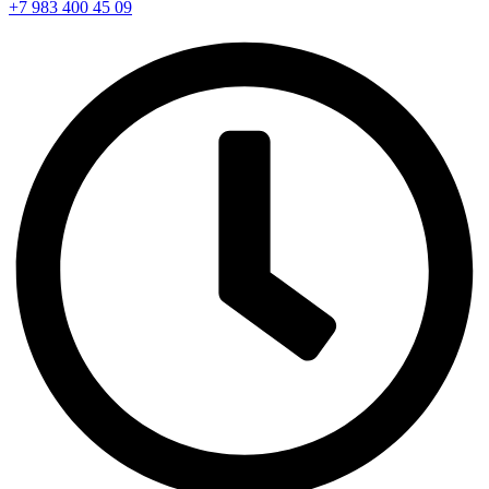
+7 983 400 45 09