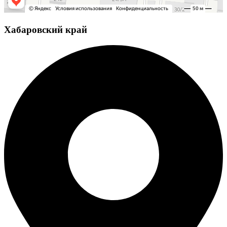
Хабаровский край