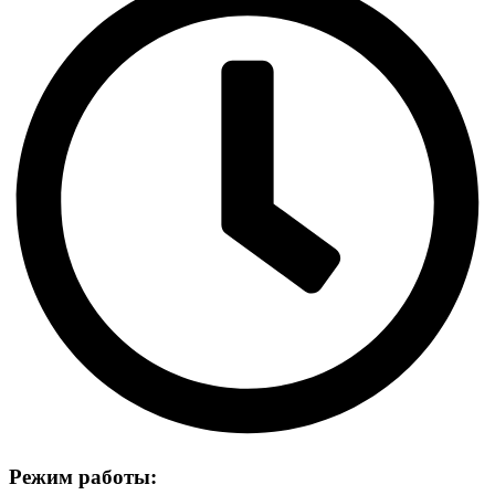
Режим работы: