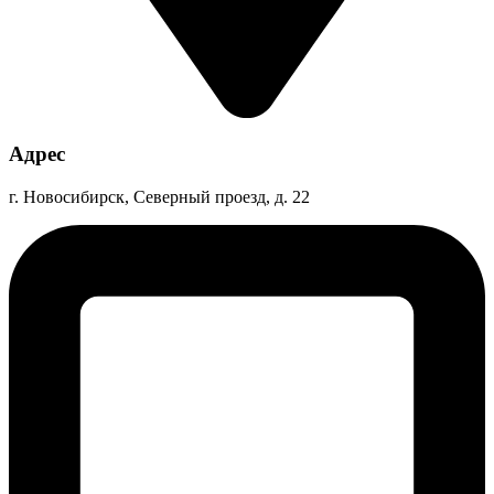
Адрес
г. Новосибирск, Северный проезд, д. 22