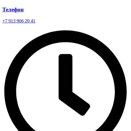
Телефон
+7 913 906 20 41