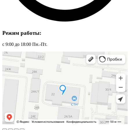
Режим работы:
с 9:00 до 18:00 Пн.-Пт.