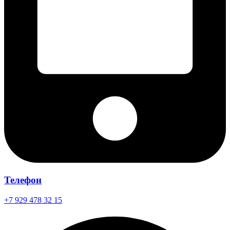
Телефон
+7 929 478 32 15