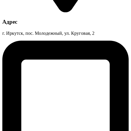
Адрес
г. Иркутск, пос. Молодежный, ул. Круговая, 2