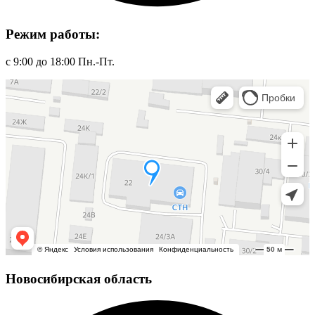
Режим работы:
с 9:00 до 18:00 Пн.-Пт.
Новосибирская область