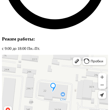
Режим работы:
с 9:00 до 18:00 Пн.-Пт.