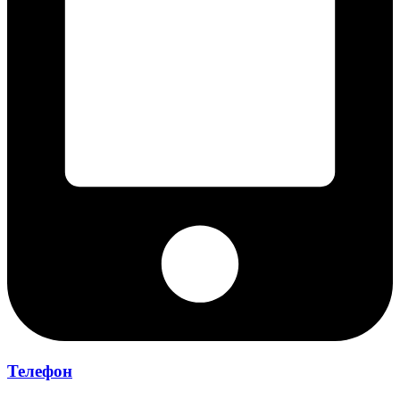
Телефон