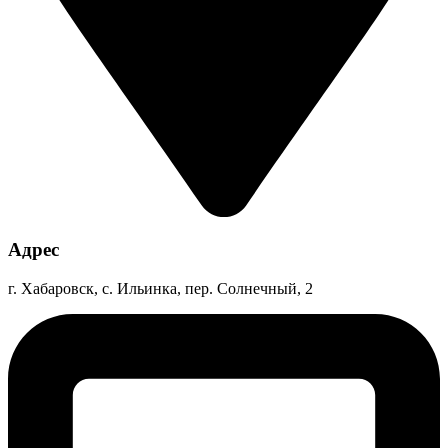
Адрес
г. Хабаровск, с. Ильинка, пер. Солнечный, 2