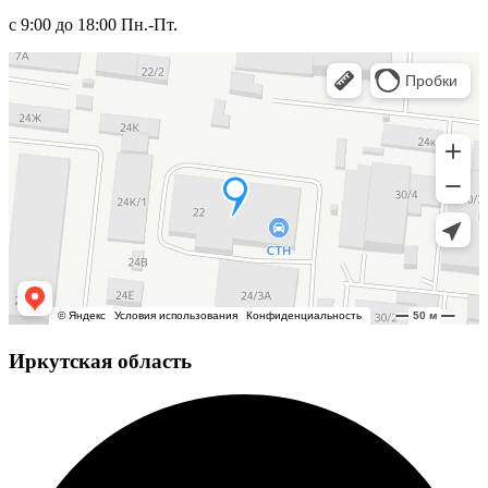
с 9:00 до 18:00 Пн.-Пт.
Иркутская область