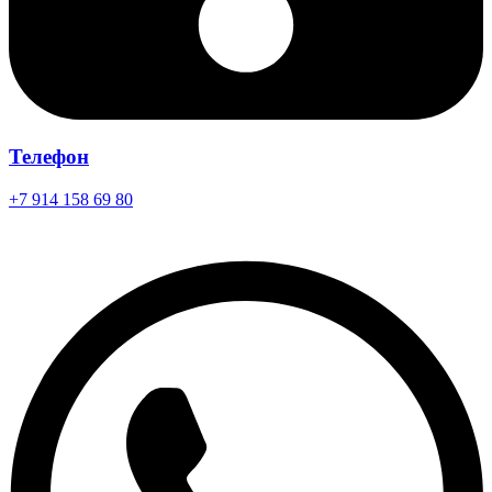
Телефон
+7 914 158 69 80