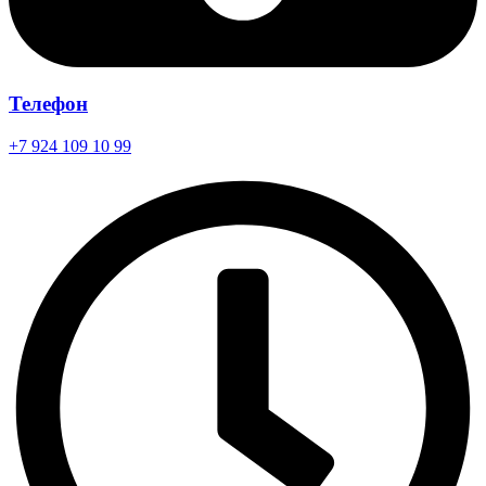
Телефон
+7 924 109 10 99