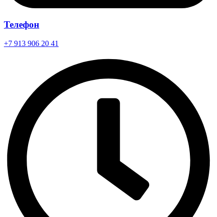
Телефон
+7 913 906 20 41