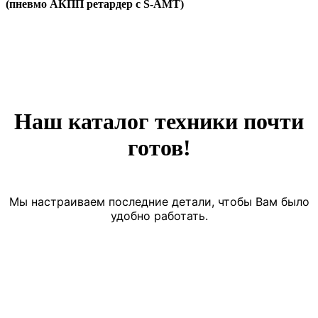
(пневмо АКПП ретардер с S-AMT)
Наш каталог техники почти
готов!
Мы настраиваем последние детали, чтобы Вам было
удобно работать.