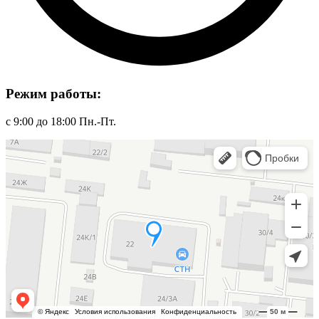
Режим работы:
с 9:00 до 18:00 Пн.-Пт.