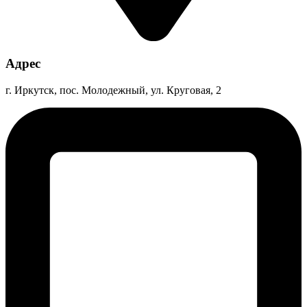
Адрес
г. Иркутск, пос. Молодежный, ул. Круговая, 2