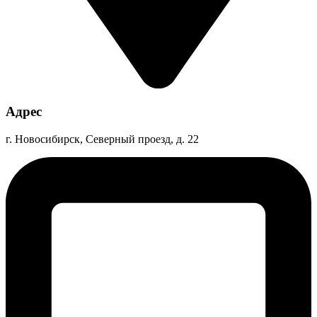
Адрес
г. Новосибирск, Северный проезд, д. 22