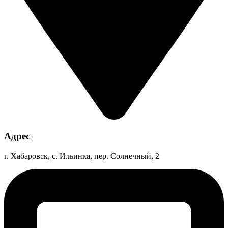
Адрес
г. Хабаровск, с. Ильинка, пер. Солнечный, 2