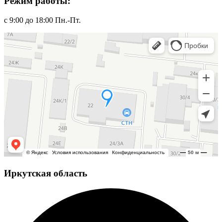
Режим работы:
с 9:00 до 18:00 Пн.-Пт.
Иркутская область