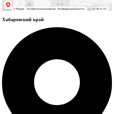
Хабаровский край