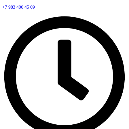
+7 983 400 45 09