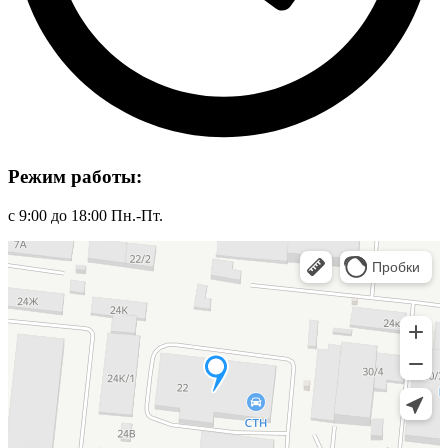
Режим работы:
с 9:00 до 18:00 Пн.-Пт.