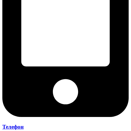
Телефон