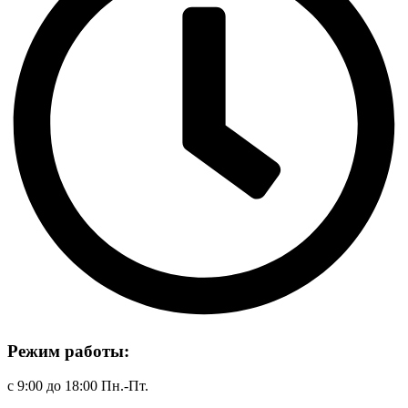
Режим работы:
с 9:00 до 18:00 Пн.-Пт.