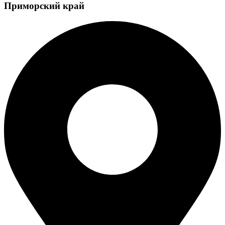
Приморский край