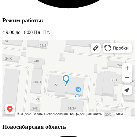
Режим работы:
с 9:00 до 18:00 Пн.-Пт.
Новосибирская область