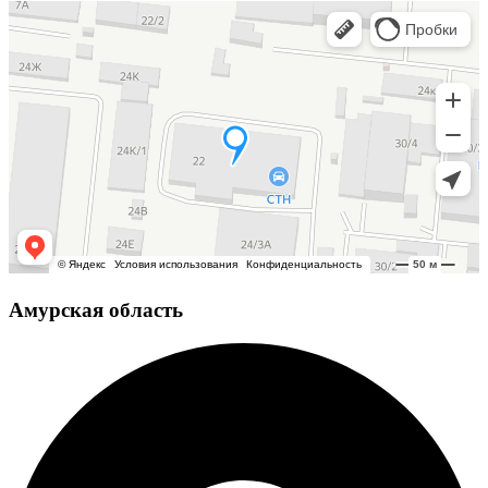
Амурская область