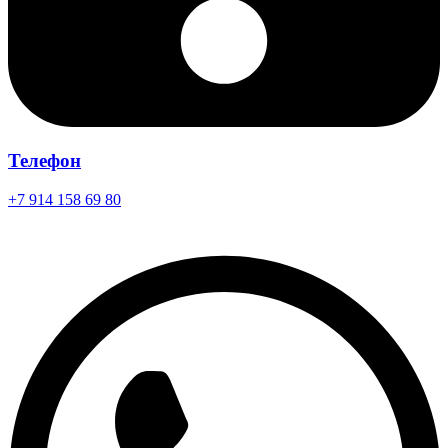
Телефон
+7 914 158 69 80