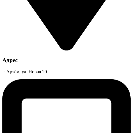
Адрес
г. Артём, ул. Новая 29