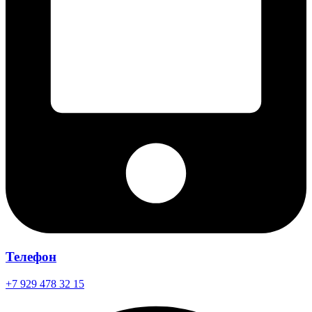
Телефон
+7 929 478 32 15