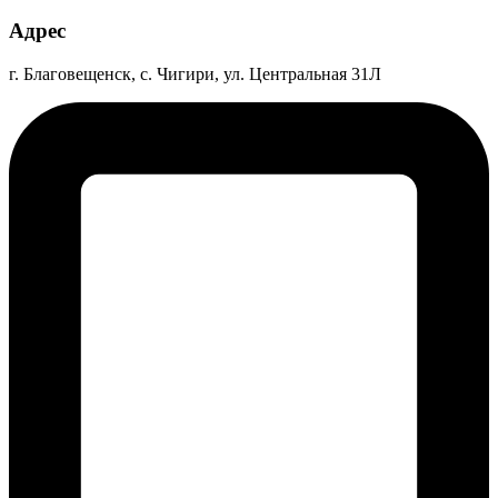
Адрес
г. Благовещенск, с. Чигири, ул. Центральная 31Л