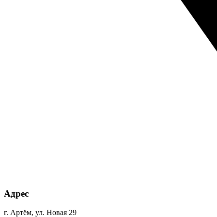
Адрес
г. Артём, ул. Новая 29