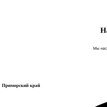
Н
Мы нас
Приморский край