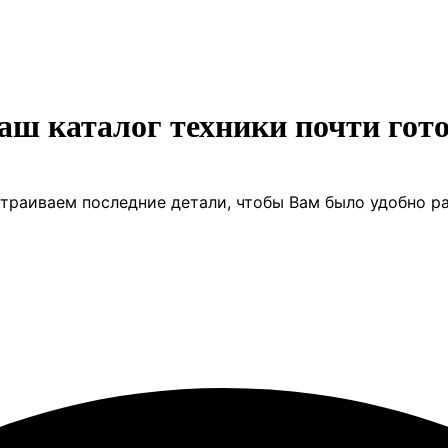
аш каталог техники почти гото
траиваем последние детали, чтобы Вам было удобно ра