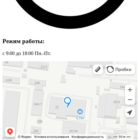
Режим работы:
с 9:00 до 18:00 Пн.-Пт.