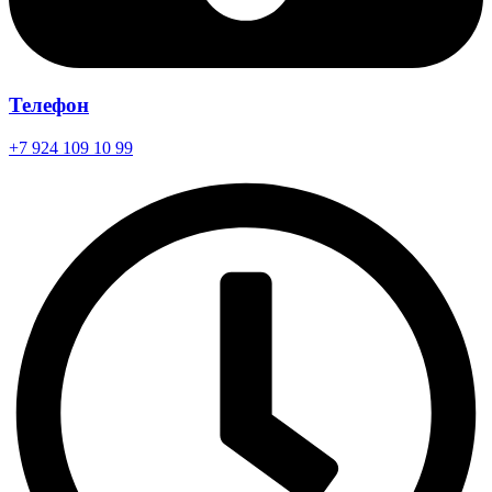
Телефон
+7 924 109 10 99