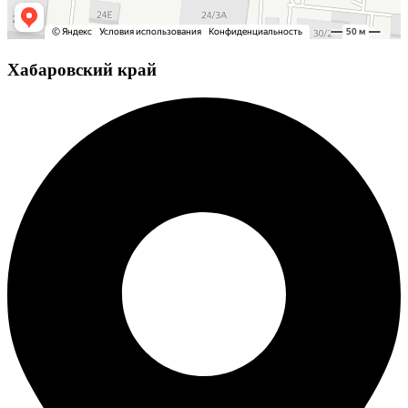
Хабаровский край