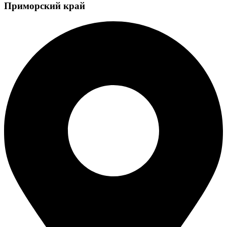
Приморский край