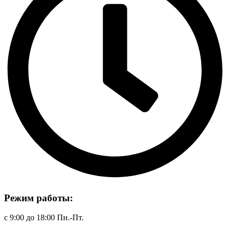
Режим работы:
с 9:00 до 18:00 Пн.-Пт.