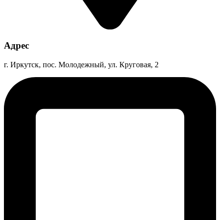
Адрес
г. Иркутск, пос. Молодежный, ул. Круговая, 2