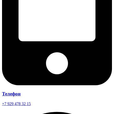
Телефон
+7 929 478 32 15