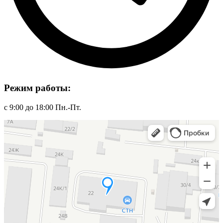
Режим работы:
с 9:00 до 18:00 Пн.-Пт.