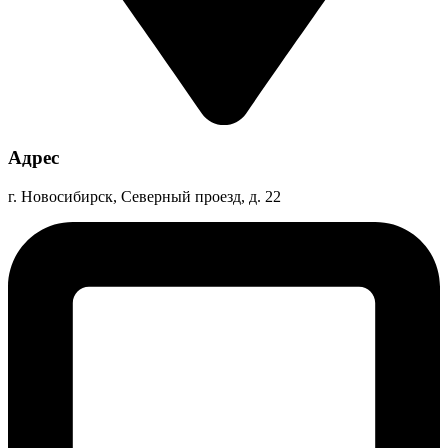
Адрес
г. Новосибирск, Северный проезд, д. 22