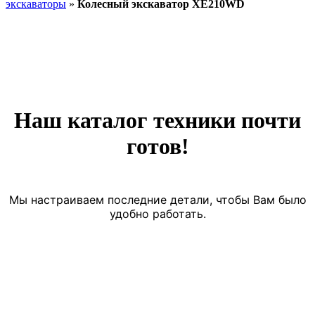
экскаваторы
»
Колесный экскаватор XE210WD
Наш каталог техники почти
готов!
Мы настраиваем последние детали, чтобы Вам было
удобно работать.