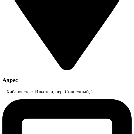
Адрес
г. Хабаровск, с. Ильинка, пер. Солнечный, 2