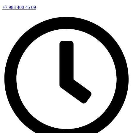
+7 983 400 45 09