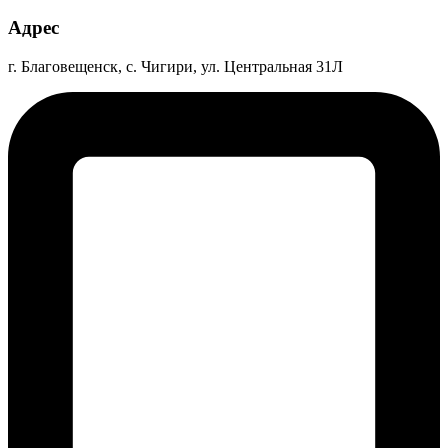
Адрес
г. Благовещенск, с. Чигири, ул. Центральная 31Л