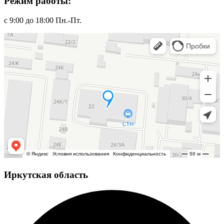
Режим работы:
с 9:00 до 18:00 Пн.-Пт.
Иркутская область