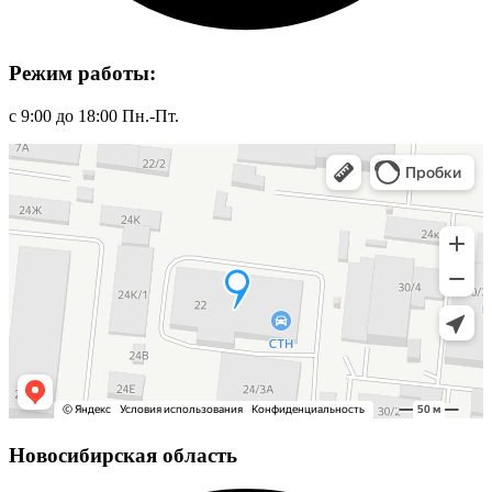
Режим работы:
с 9:00 до 18:00 Пн.-Пт.
Новосибирская область