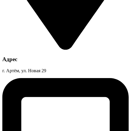
Адрес
г. Артём, ул. Новая 29