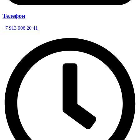
Телефон
+7 913 906 20 41