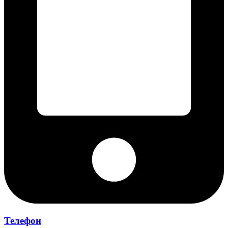
Телефон