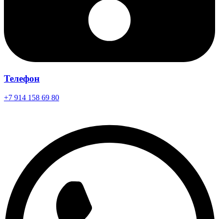
Телефон
+7 914 158 69 80