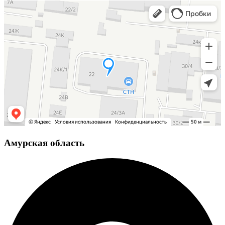
Амурская область