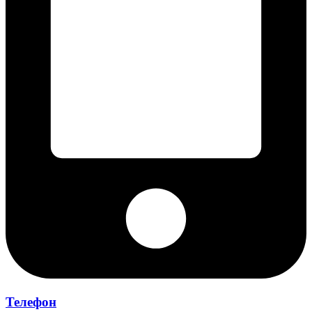
Телефон