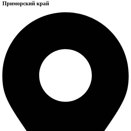
Приморский край