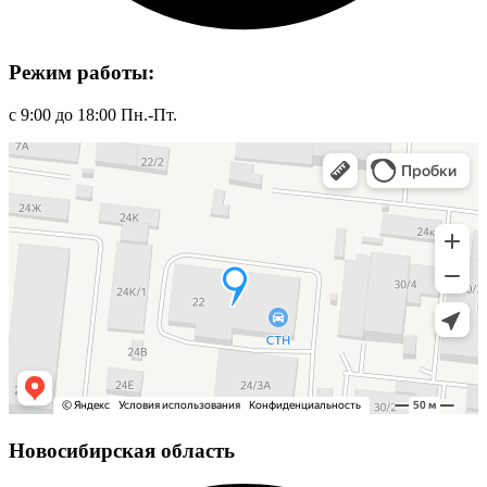
Режим работы:
с 9:00 до 18:00 Пн.-Пт.
Новосибирская область