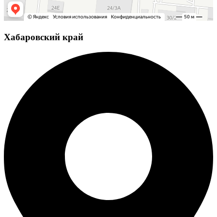
Хабаровский край