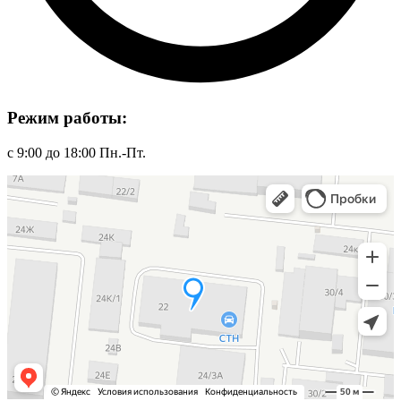
Режим работы:
с 9:00 до 18:00 Пн.-Пт.