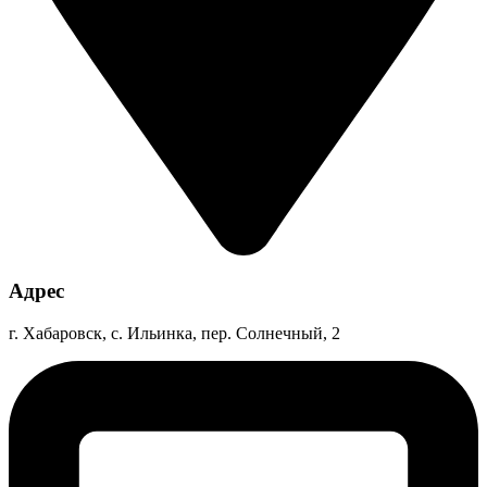
Адрес
г. Хабаровск, с. Ильинка, пер. Солнечный, 2