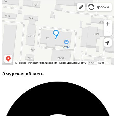
Амурская область