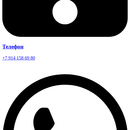
Телефон
+7 914 158 69 80