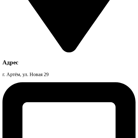
Адрес
г. Артём, ул. Новая 29