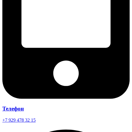
Телефон
+7 929 478 32 15