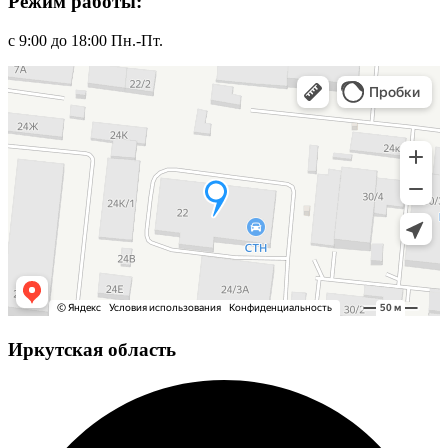
Режим работы:
с 9:00 до 18:00 Пн.-Пт.
Иркутская область