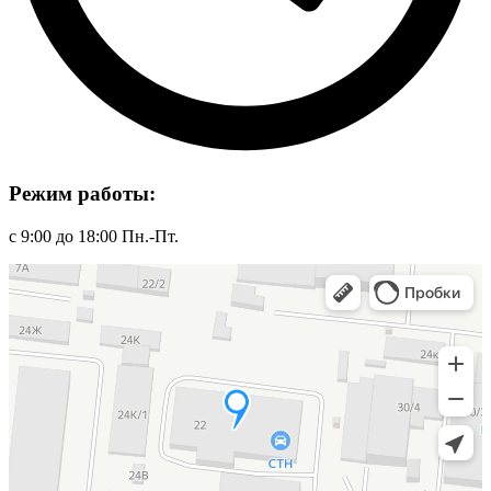
Режим работы:
с 9:00 до 18:00 Пн.-Пт.