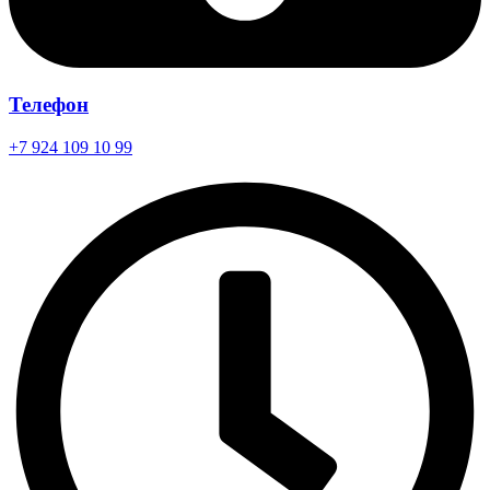
Телефон
+7 924 109 10 99