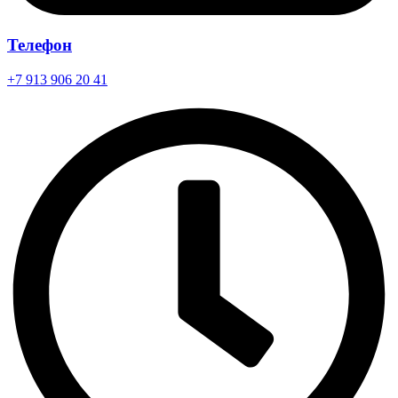
Телефон
+7 913 906 20 41