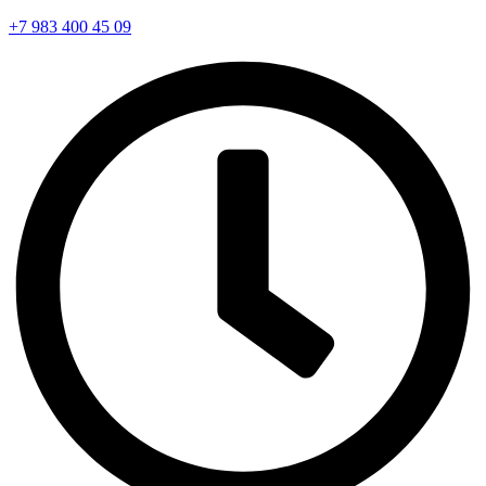
+7 983 400 45 09