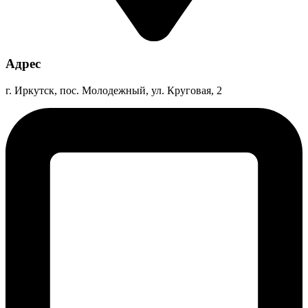
Адрес
г. Иркутск, пос. Молодежный, ул. Круговая, 2