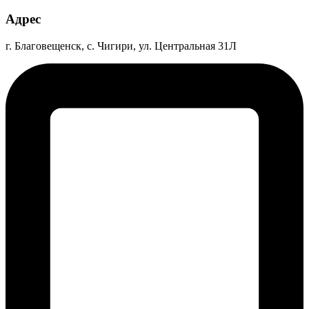
Адрес
г. Благовещенск, с. Чигири, ул. Центральная 31Л