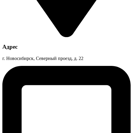
Адрес
г. Новосибирск, Северный проезд, д. 22