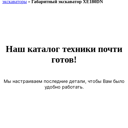
экскаваторы
»
Габаритный экскаватор XE180DN
Наш каталог техники почти
готов!
Мы настраиваем последние детали, чтобы Вам было
удобно работать.