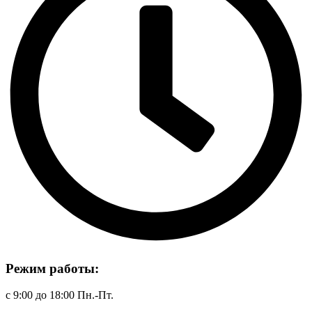
Режим работы:
с 9:00 до 18:00 Пн.-Пт.