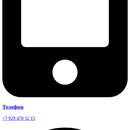
Телефон
+7 929 478 32 15