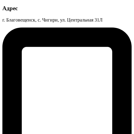
Адрес
г. Благовещенск, с. Чигири, ул. Центральная 31Л