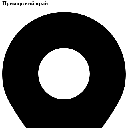
Приморский край