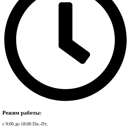
Режим работы:
с 9:00 до 18:00 Пн.-Пт.