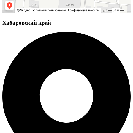
Хабаровский край