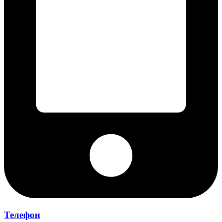
Телефон