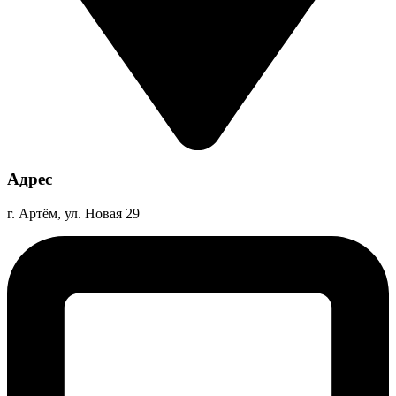
Адрес
г. Артём, ул. Новая 29