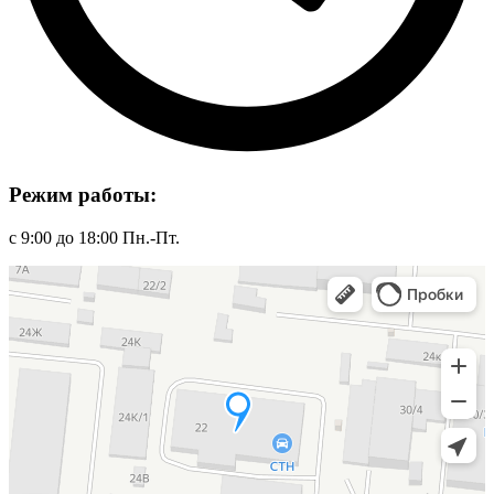
Режим работы:
с 9:00 до 18:00 Пн.-Пт.