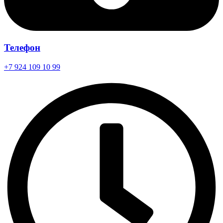
Телефон
+7 924 109 10 99