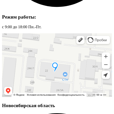
Режим работы:
с 9:00 до 18:00 Пн.-Пт.
Новосибирская область