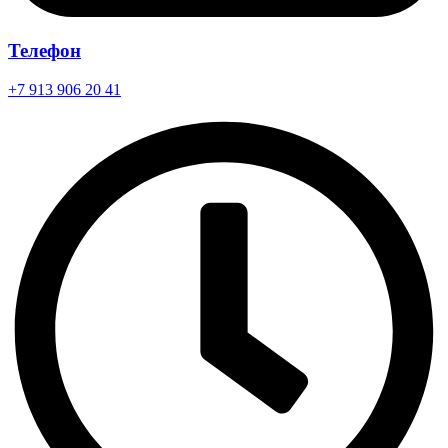
Телефон
+7 913 906 20 41