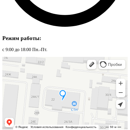
Режим работы:
с 9:00 до 18:00 Пн.-Пт.