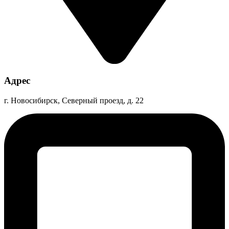
Адрес
г. Новосибирск, Северный проезд, д. 22