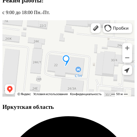
Режим работы:
с 9:00 до 18:00 Пн.-Пт.
Иркутская область