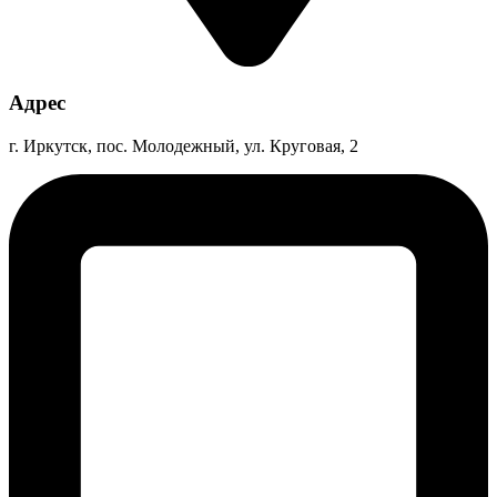
Адрес
г. Иркутск, пос. Молодежный, ул. Круговая, 2