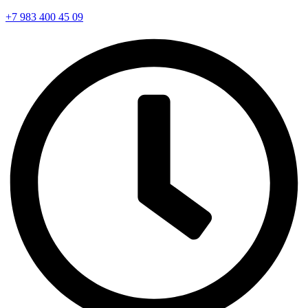
+7 983 400 45 09