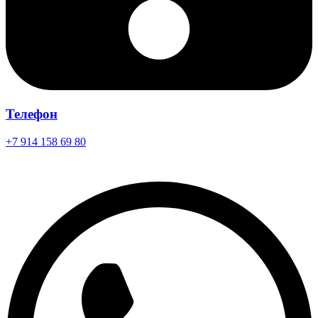
Телефон
+7 914 158 69 80