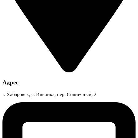
Адрес
г. Хабаровск, с. Ильинка, пер. Солнечный, 2