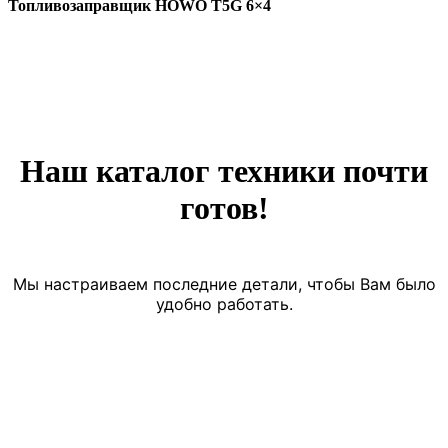
Топливозаправщик HOWO T5G 6×4
Наш каталог техники почти
готов!
Мы настраиваем последние детали, чтобы Вам было
удобно работать.