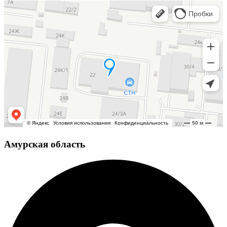
Амурская область