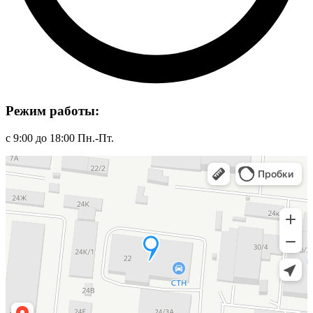
Режим работы:
с 9:00 до 18:00 Пн.-Пт.