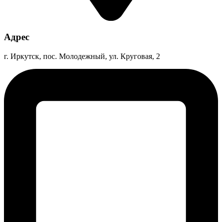
Адрес
г. Иркутск, пос. Молодежный, ул. Круговая, 2