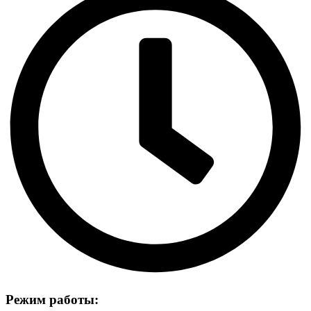
Режим работы: