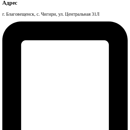
Адрес
г. Благовещенск, с. Чигири, ул. Центральная 31Л