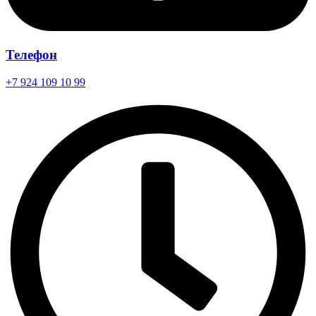
Телефон
+7 924 109 10 99