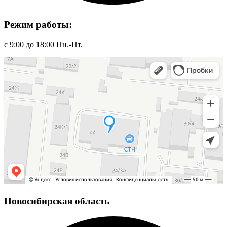
Режим работы:
с 9:00 до 18:00 Пн.-Пт.
Новосибирская область