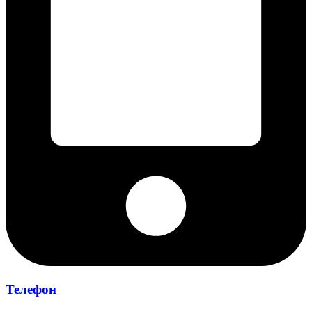
Телефон