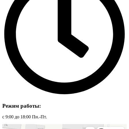
Режим работы:
с 9:00 до 18:00 Пн.-Пт.