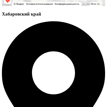
Хабаровский край