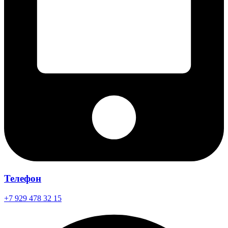
Телефон
+7 929 478 32 15