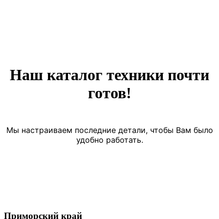
Наш каталог техники почти
готов!
Мы настраиваем последние детали, чтобы Вам было
удобно работать.
Приморский край