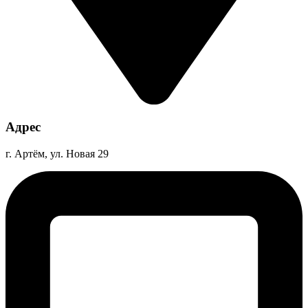
Адрес
г. Артём, ул. Новая 29