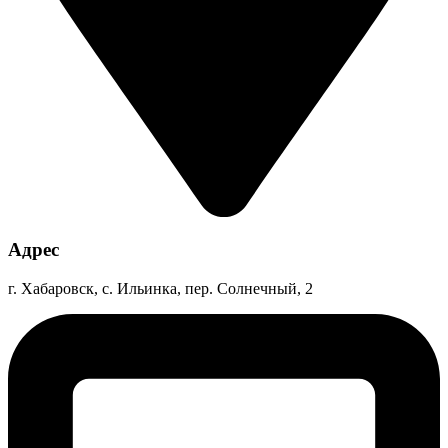
Адрес
г. Хабаровск, с. Ильинка, пер. Солнечный, 2