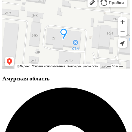
Амурская область