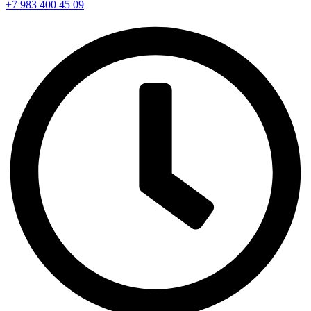
+7 983 400 45 09