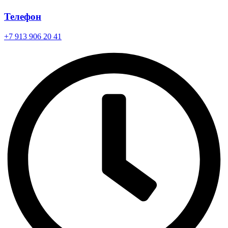
Телефон
+7 913 906 20 41