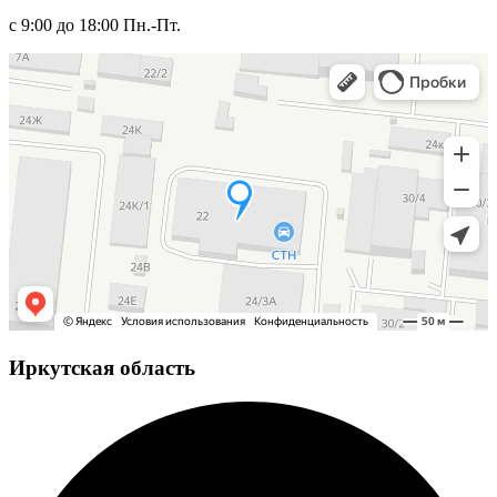
с 9:00 до 18:00 Пн.-Пт.
Иркутская область