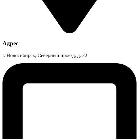
Адрес
г. Новосибирск, Северный проезд, д. 22