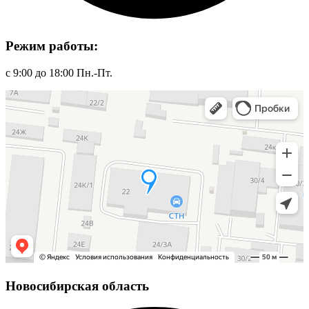
Режим работы:
с 9:00 до 18:00 Пн.-Пт.
Новосибирская область