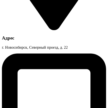
Адрес
г. Новосибирск, Северный проезд, д. 22