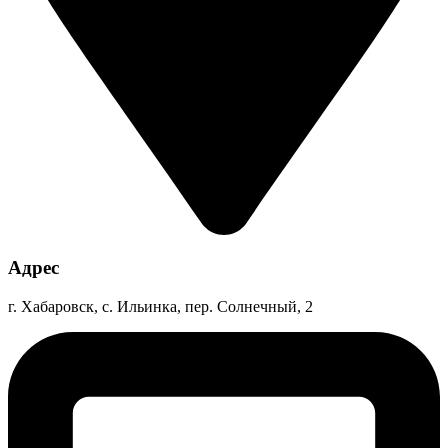
Адрес
г. Хабаровск, с. Ильинка, пер. Солнечный, 2