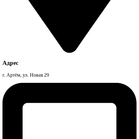
Адрес
г. Артём, ул. Новая 29