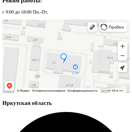
Режим работы:
с 9:00 до 18:00 Пн.-Пт.
Иркутская область