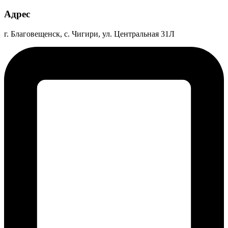
Адрес
г. Благовещенск, с. Чигири, ул. Центральная 31Л