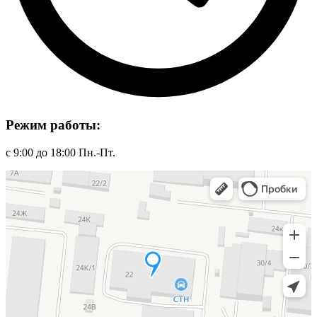
Режим работы:
с 9:00 до 18:00 Пн.-Пт.