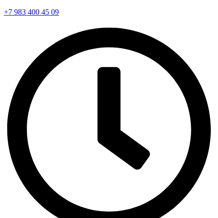
+7 983 400 45 09