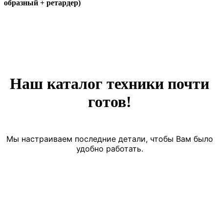
образный + ретардер)
Наш каталог техники почти
готов!
Мы настраиваем последние детали, чтобы Вам было
удобно работать.