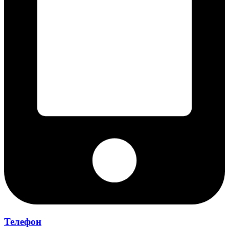
Телефон