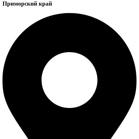
Приморский край