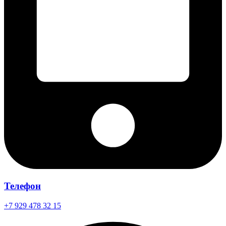
Телефон
+7 929 478 32 15