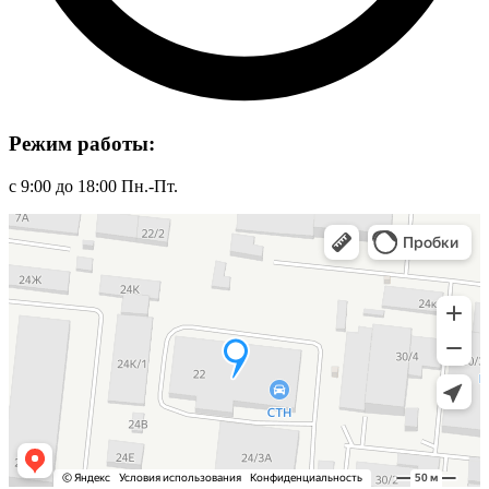
Режим работы:
с 9:00 до 18:00 Пн.-Пт.