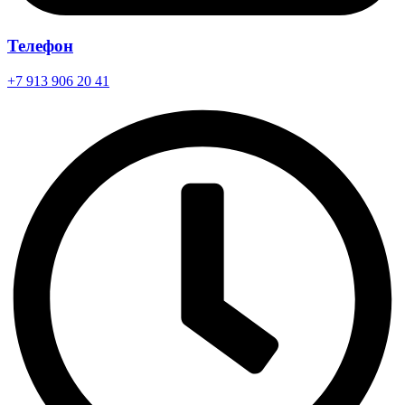
Телефон
+7 913 906 20 41