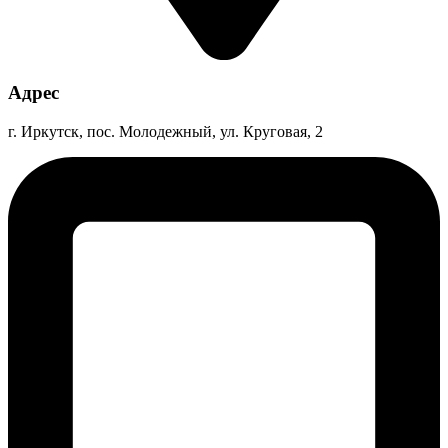
Адрес
г. Иркутск, пос. Молодежный, ул. Круговая, 2