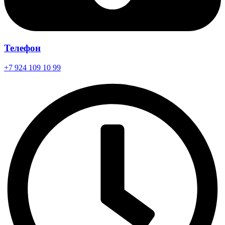
Телефон
+7 924 109 10 99