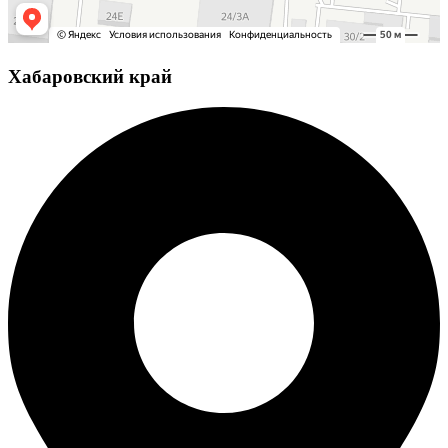
Хабаровский край