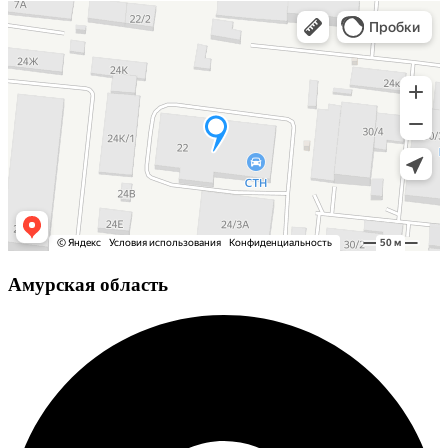
Амурская область