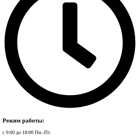
Режим работы:
с 9:00 до 18:00 Пн.-Пт.