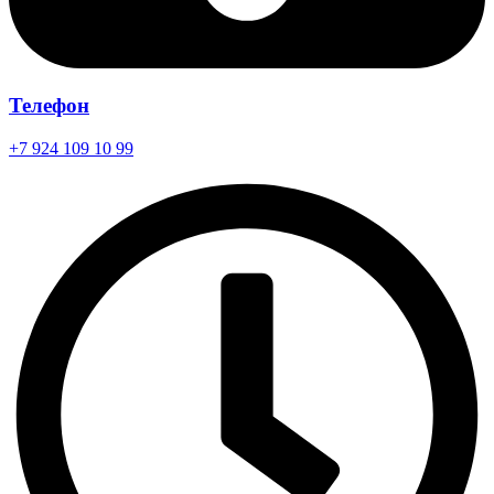
Телефон
+7 924 109 10 99