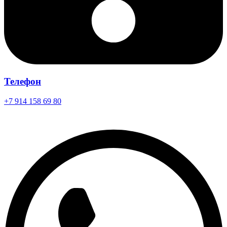
Телефон
+7 914 158 69 80