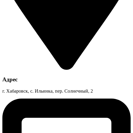
Адрес
г. Хабаровск, с. Ильинка, пер. Солнечный, 2