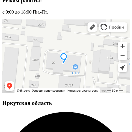
Режим работы:
с 9:00 до 18:00 Пн.-Пт.
Иркутская область