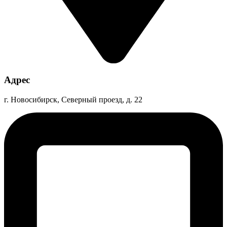
Адрес
г. Новосибирск, Северный проезд, д. 22