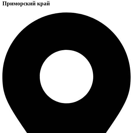
Приморский край