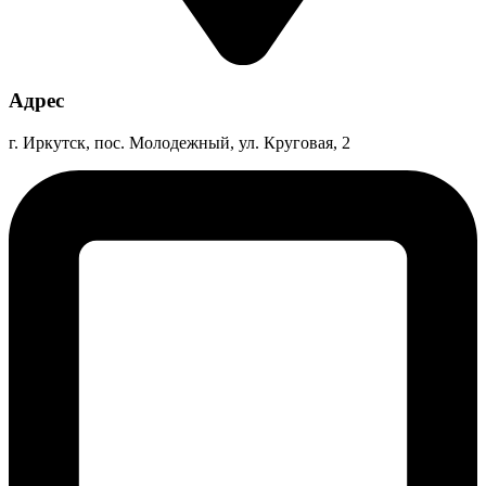
Адрес
г. Иркутск, пос. Молодежный, ул. Круговая, 2