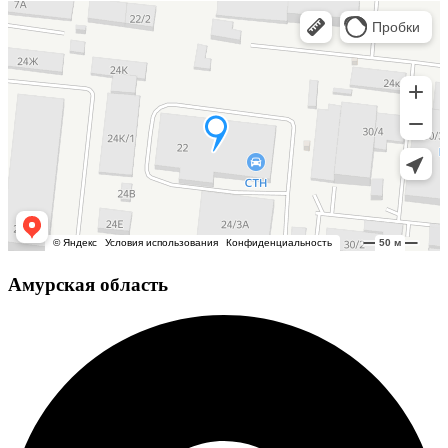
Амурская область