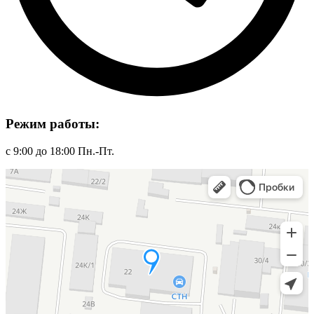
Режим работы:
с 9:00 до 18:00 Пн.-Пт.