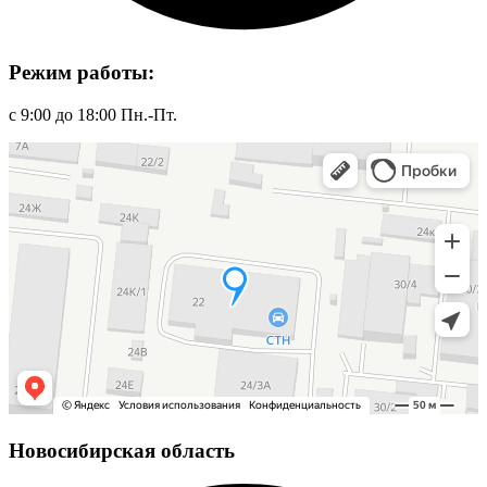
Режим работы:
с 9:00 до 18:00 Пн.-Пт.
Новосибирская область