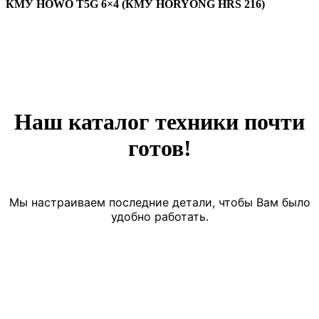
КМУ HOWO T5G 6×4 (КМУ HORYONG HRS 216)
Наш каталог техники почти
готов!
Мы настраиваем последние детали, чтобы Вам было
удобно работать.