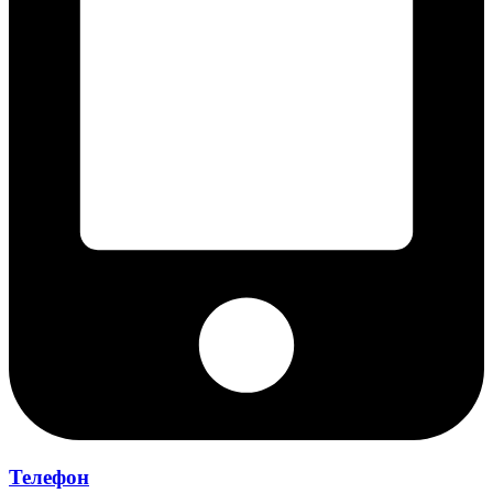
Телефон