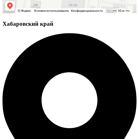
Хабаровский край