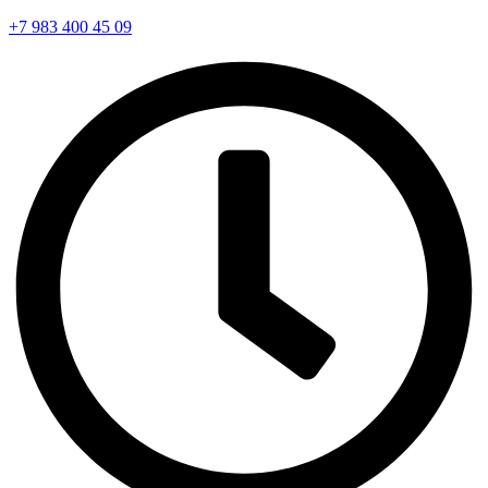
+7 983 400 45 09