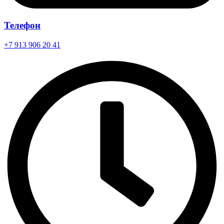
Телефон
+7 913 906 20 41