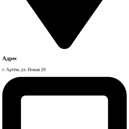
Адрес
г. Артём, ул. Новая 29