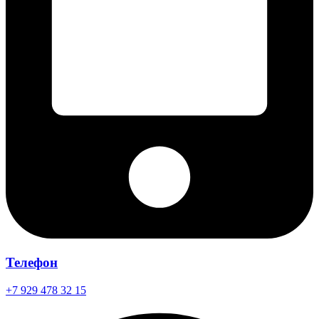
Телефон
+7 929 478 32 15