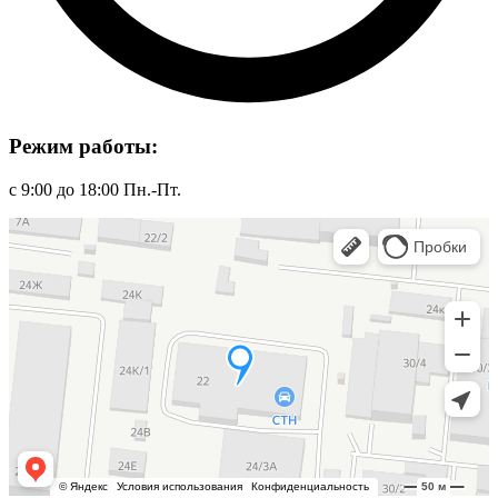
Режим работы:
с 9:00 до 18:00 Пн.-Пт.