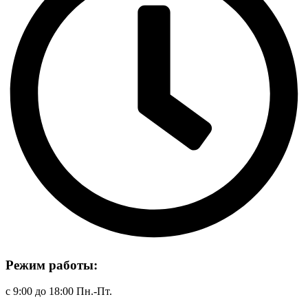
Режим работы:
с 9:00 до 18:00 Пн.-Пт.