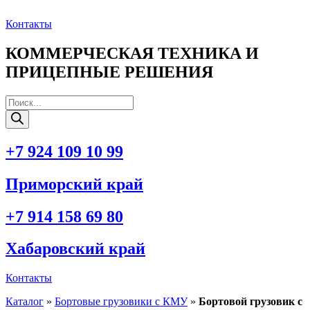
Перейти
к
Контакты
содержимому
КОММЕРЧЕСКАЯ ТЕХНИКА И
ПРИЦЕПНЫЕ РЕШЕНИЯ
Поиск
товаров
+7 924 109 10 99
Приморский край
+7 914 158 69 80
Хабаровский край
Контакты
Каталог
»
Бортовые грузовики с КМУ
»
Бортовой грузовик с