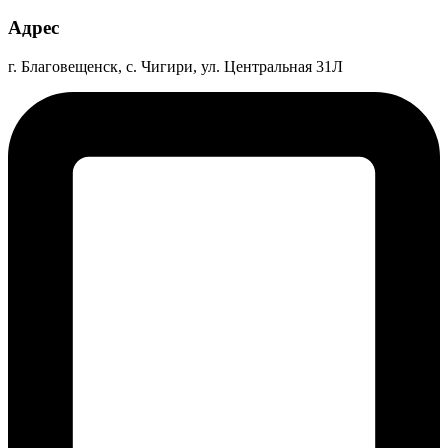
Адрес
г. Благовещенск, с. Чигири, ул. Центральная 31Л