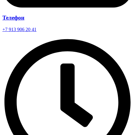
Телефон
+7 913 906 20 41