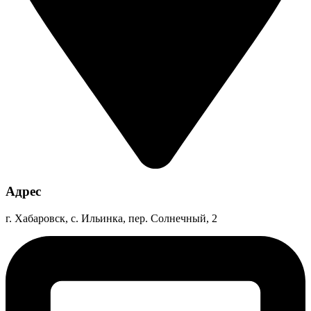
Адрес
г. Хабаровск, с. Ильинка, пер. Солнечный, 2