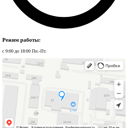
Режим работы:
с 9:00 до 18:00 Пн.-Пт.