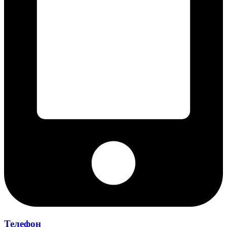
Телефон