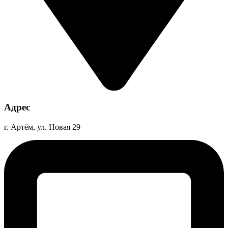
Адрес
г. Артём, ул. Новая 29