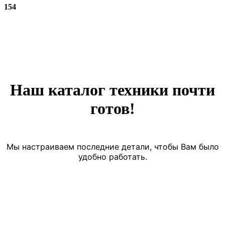
154
Наш каталог техники почти
готов!
Мы настраиваем последние детали, чтобы Вам было
удобно работать.