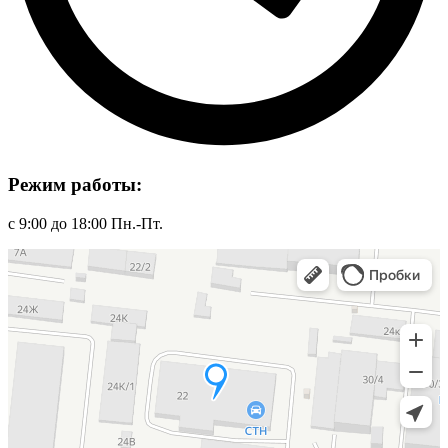
Режим работы:
с 9:00 до 18:00 Пн.-Пт.