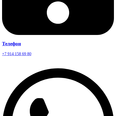
Телефон
+7 914 158 69 80