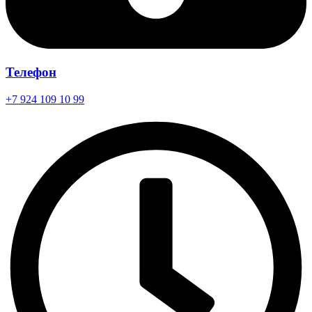
Телефон
+7 924 109 10 99