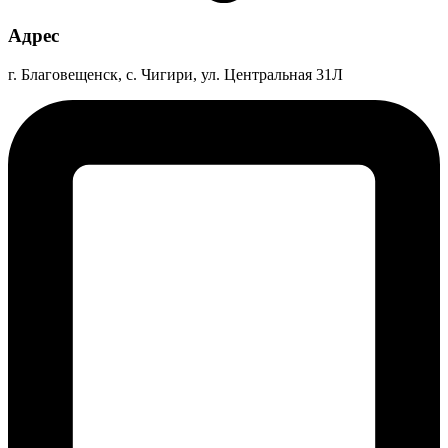
Адрес
г. Благовещенск, с. Чигири, ул. Центральная 31Л