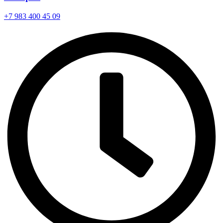
+7 983 400 45 09