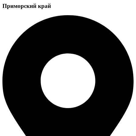
Приморский край