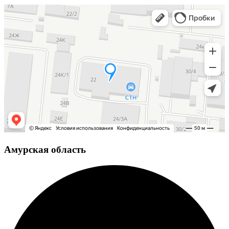
Амурская область