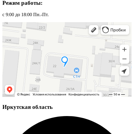
Режим работы:
с 9:00 до 18:00 Пн.-Пт.
Иркутская область