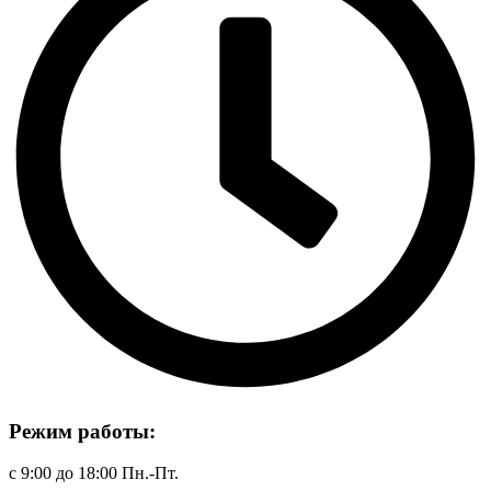
Режим работы:
с 9:00 до 18:00 Пн.-Пт.