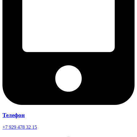
Телефон
+7 929 478 32 15