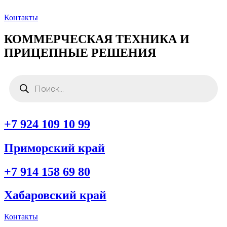
Перейти
к
Контакты
содержимому
КОММЕРЧЕСКАЯ ТЕХНИКА И
ПРИЦЕПНЫЕ РЕШЕНИЯ
Поиск
товаров
+7 924 109 10 99
Приморский край
+7 914 158 69 80
Хабаровский край
Контакты