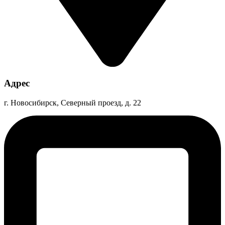
Адрес
г. Новосибирск, Северный проезд, д. 22