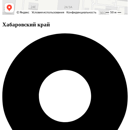
Хабаровский край