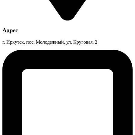
Адрес
г. Иркутск, пос. Молодежный, ул. Круговая, 2