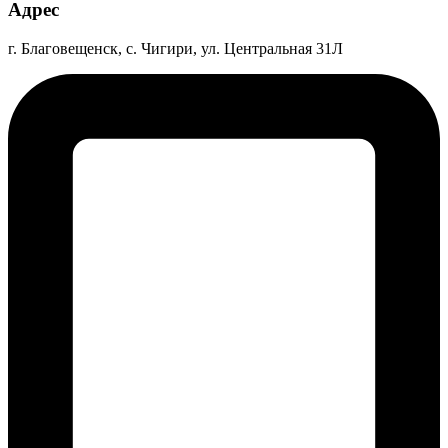
Адрес
г. Благовещенск, с. Чигири, ул. Центральная 31Л