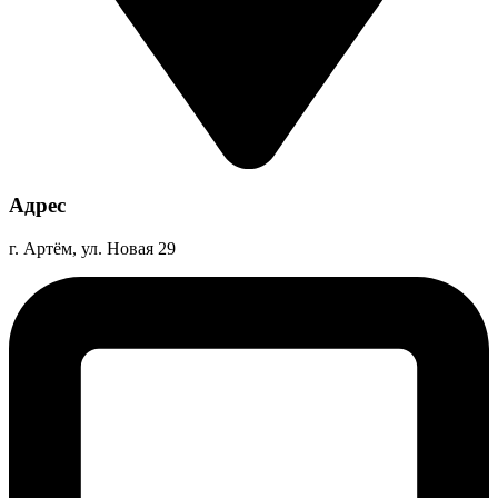
Адрес
г. Артём, ул. Новая 29