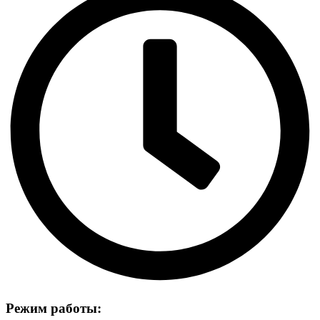
Режим работы: