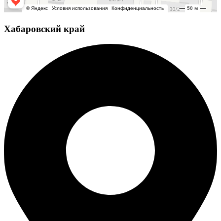
Хабаровский край