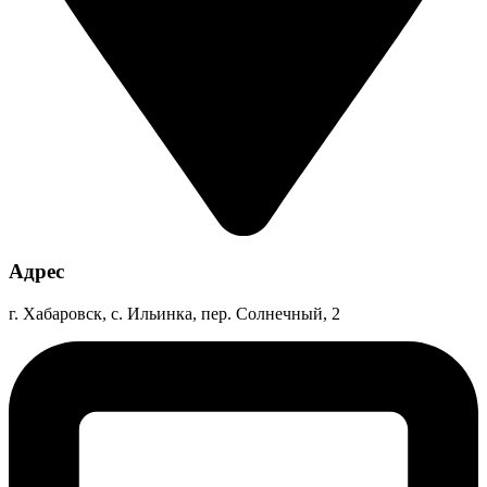
Адрес
г. Хабаровск, с. Ильинка, пер. Солнечный, 2