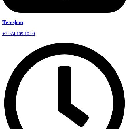
Телефон
+7 924 109 10 99