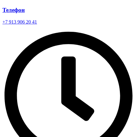
Телефон
+7 913 906 20 41