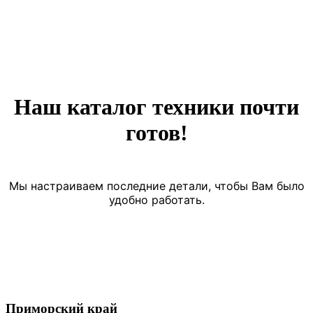
Наш каталог техники почти
готов!
Мы настраиваем последние детали, чтобы Вам было
удобно работать.
Приморский край