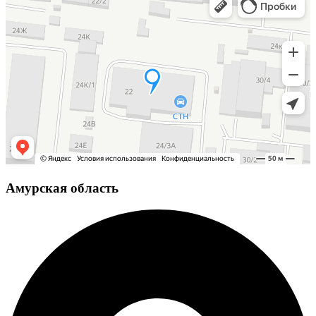
Амурская область