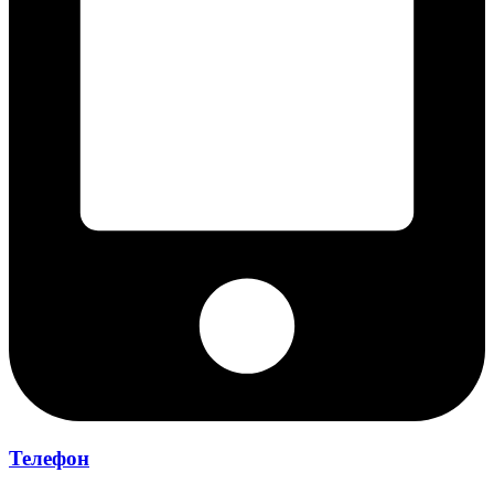
Телефон