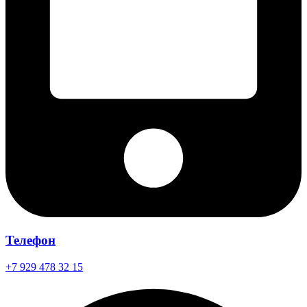
Телефон
+7 929 478 32 15