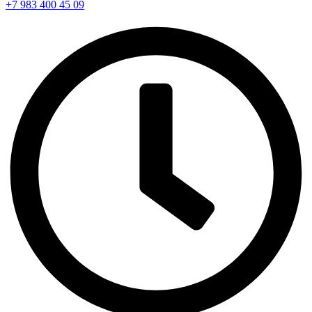
+7 983 400 45 09