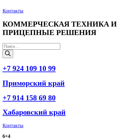
Перейти
к
Контакты
содержимому
КОММЕРЧЕСКАЯ ТЕХНИКА И
ПРИЦЕПНЫЕ РЕШЕНИЯ
Поиск
товаров
+7 924 109 10 99
Приморский край
+7 914 158 69 80
Хабаровский край
Контакты
6×4