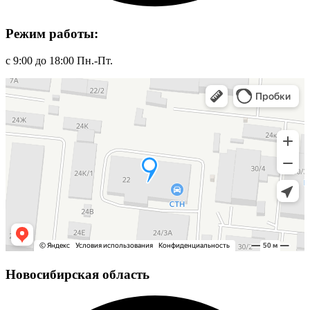
Режим работы:
с 9:00 до 18:00 Пн.-Пт.
Новосибирская область