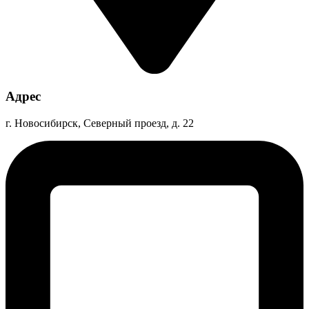
Адрес
г. Новосибирск, Северный проезд, д. 22