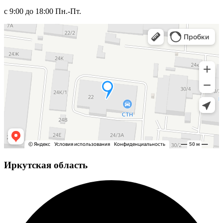
с 9:00 до 18:00 Пн.-Пт.
Иркутская область