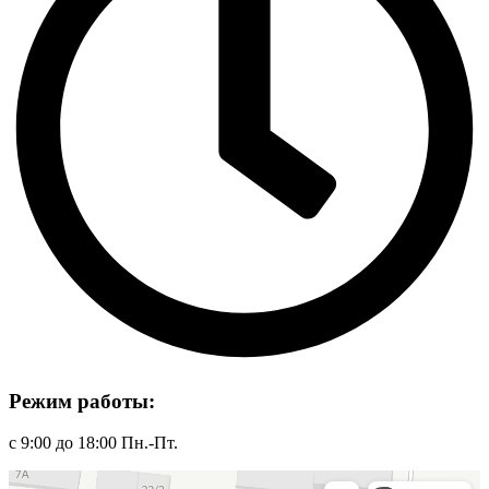
Режим работы:
с 9:00 до 18:00 Пн.-Пт.