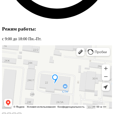
Режим работы:
с 9:00 до 18:00 Пн.-Пт.