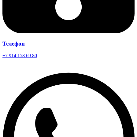
Телефон
+7 914 158 69 80