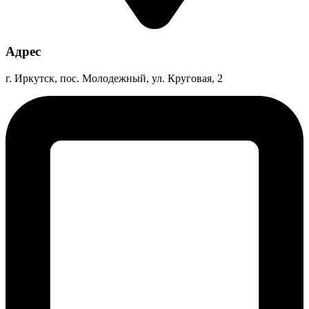
Адрес
г. Иркутск, пос. Молодежный, ул. Круговая, 2