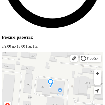
Режим работы:
с 9:00 до 18:00 Пн.-Пт.